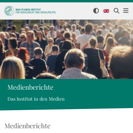
Medienberichte
Das Institut in den Medien
Medienberichte