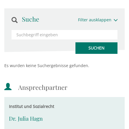
Suche
Filter ausklappen
Es wurden keine Suchergebnisse gefunden.
Ansprechpartner
Institut und Sozialrecht
Dr. Julia Hagn