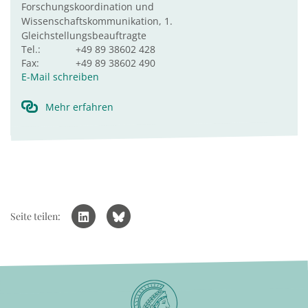
Forschungskoordination und
Wissenschaftskommunikation, 1.
Gleichstellungsbeauftragte
Tel.:
+49 89 38602 428
Fax:
+49 89 38602 490
E-Mail schreiben
Mehr erfahren
Seite teilen: