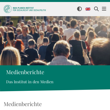
Medienberichte
Das Institut in den Medien
Medienberichte