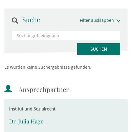
Suche
Filter ausklappen
Es wurden keine Suchergebnisse gefunden.
Ansprechpartner
Institut und Sozialrecht
Dr. Julia Hagn