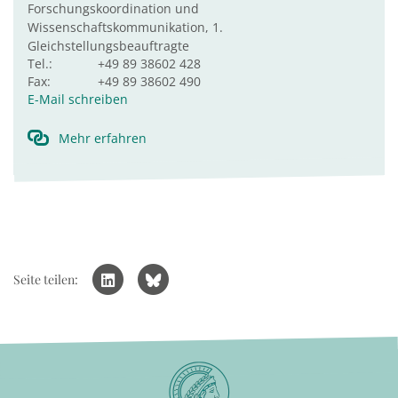
Forschungskoordination und
Wissenschaftskommunikation, 1.
Gleichstellungsbeauftragte
Tel.:
+49 89 38602 428
Fax:
+49 89 38602 490
E-Mail schreiben
Mehr erfahren
Seite teilen: