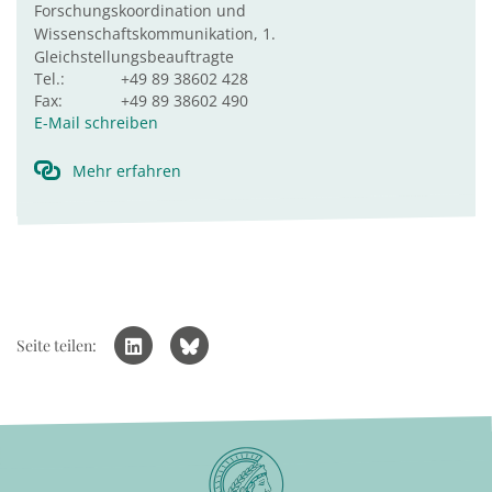
Forschungskoordination und
Wissenschaftskommunikation, 1.
Gleichstellungsbeauftragte
Tel.:
+49 89 38602 428
Fax:
+49 89 38602 490
E-Mail schreiben
Mehr erfahren
Seite teilen: