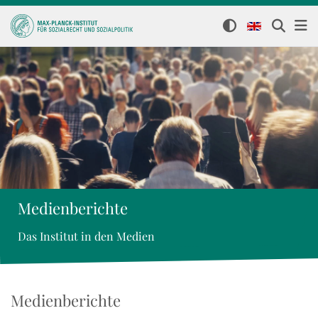
Medienberichte
Das Institut in den Medien
Medienberichte