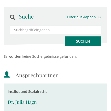
Suche
Filter ausklappen
Es wurden keine Suchergebnisse gefunden.
Ansprechpartner
Institut und Sozialrecht
Dr. Julia Hagn