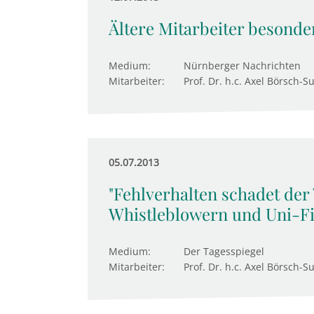
Ältere Mitarbeiter besonde
Medium:
Nürnberger Nachrichten
Mitarbeiter:
Prof. Dr. h.c. Axel Börsch-S
05.07.2013
"Fehlverhalten schadet der
Whistleblowern und Uni-F
Medium:
Der Tagesspiegel
Mitarbeiter:
Prof. Dr. h.c. Axel Börsch-S