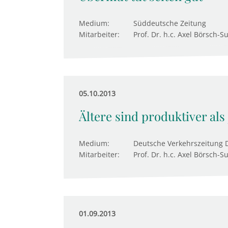
Medium:
Süddeutsche Zeitung
Mitarbeiter:
Prof. Dr. h.c. Axel Börsch-S
05.10.2013
Ältere sind produktiver als
Medium:
Deutsche Verkehrszeitung D
Mitarbeiter:
Prof. Dr. h.c. Axel Börsch-S
01.09.2013