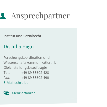
Ansprechpartner
Institut und Sozialrecht
Dr. Julia Hagn
Forschungskoordination und
Wissenschaftskommunikation, 1.
Gleichstellungsbeauftragte
Tel.:
+49 89 38602 428
Fax:
+49 89 38602 490
E-Mail schreiben
Mehr erfahren