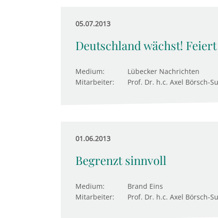
05.07.2013
Deutschland wächst! Feiert
Medium:
Lübecker Nachrichten
Mitarbeiter:
Prof. Dr. h.c. Axel Börsch-S
01.06.2013
Begrenzt sinnvoll
Medium:
Brand Eins
Mitarbeiter:
Prof. Dr. h.c. Axel Börsch-S