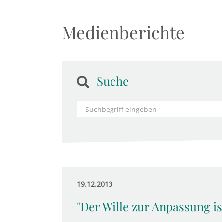
Medienberichte
Suche
19.12.2013
"Der Wille zur Anpassung is