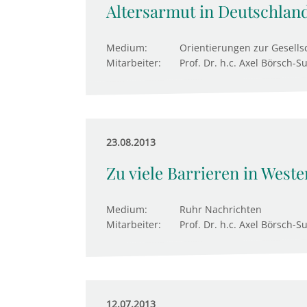
Altersarmut in Deutschlan
Medium:
Orientierungen zur Gesellsc
Mitarbeiter:
Prof. Dr. h.c. Axel Börsch-S
23.08.2013
Zu viele Barrieren in Weste
Medium:
Ruhr Nachrichten
Mitarbeiter:
Prof. Dr. h.c. Axel Börsch-S
12.07.2013