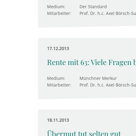
Medium:
Der Standard
Mitarbeiter:
Prof. Dr. h.c. Axel Börsch-S
17.12.2013
Rente mit 63: Viele Fragen 
Medium:
Münchner Merkur
Mitarbeiter:
Prof. Dr. h.c. Axel Börsch-S
18.11.2013
Übermut tut selten gut