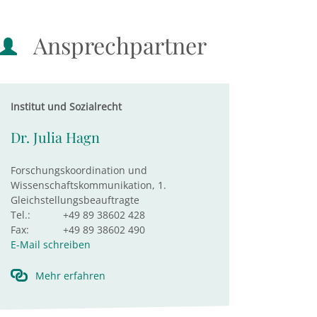
Ansprechpartner
Institut und Sozialrecht
Dr. Julia Hagn
Forschungskoordination und
Wissenschaftskommunikation, 1.
Gleichstellungsbeauftragte
Tel.:
+49 89 38602 428
Fax:
+49 89 38602 490
E-Mail schreiben
Mehr erfahren