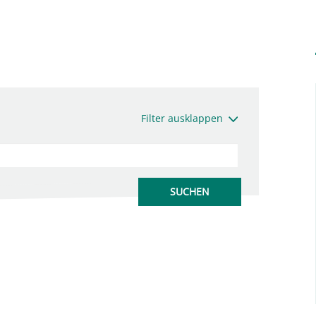
Filter ausklappen