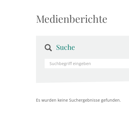
Medienberichte
Suche
Es wurden keine Suchergebnisse gefunden.