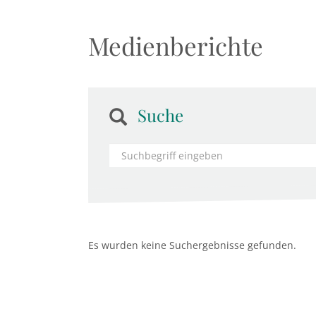
Medienberichte
Suche
Es wurden keine Suchergebnisse gefunden.