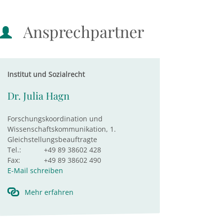
Ansprechpartner
Institut und Sozialrecht
Dr. Julia Hagn
Forschungskoordination und
Wissenschaftskommunikation, 1.
Gleichstellungsbeauftragte
Tel.:
+49 89 38602 428
Fax:
+49 89 38602 490
E-Mail schreiben
Mehr erfahren