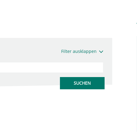
Filter ausklappen