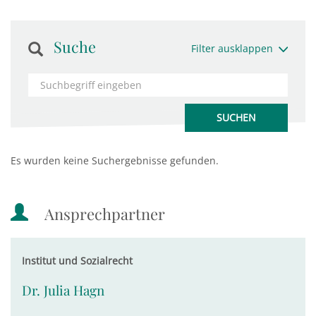
Suche
Filter ausklappen
Es wurden keine Suchergebnisse gefunden.
Ansprechpartner
Institut und Sozialrecht
Dr. Julia Hagn