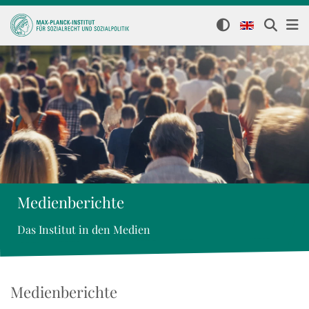
Medienberichte
Das Institut in den Medien
Medienberichte