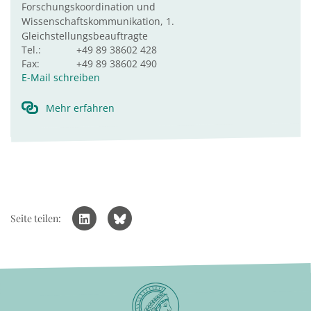
Forschungskoordination und
Wissenschaftskommunikation, 1.
Gleichstellungsbeauftragte
Tel.:
+49 89 38602 428
Fax:
+49 89 38602 490
E-Mail schreiben
Mehr erfahren
Seite teilen: