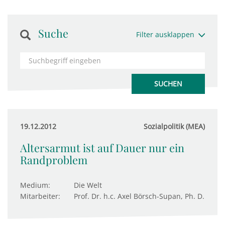
Suche
Filter ausklappen
19.12.2012
Sozialpolitik (MEA)
Altersarmut ist auf Dauer nur ein
Randproblem
Medium:
Die Welt
Mitarbeiter:
Prof. Dr. h.c. Axel Börsch-Supan, Ph. D.