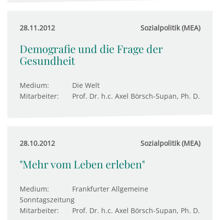
28.11.2012
Sozialpolitik (MEA)
Demografie und die Frage der
Gesundheit
Medium:
Die Welt
Mitarbeiter:
Prof. Dr. h.c. Axel Börsch-Supan, Ph. D.
28.10.2012
Sozialpolitik (MEA)
"Mehr vom Leben erleben"
Medium:
Frankfurter Allgemeine
Sonntagszeitung
Mitarbeiter:
Prof. Dr. h.c. Axel Börsch-Supan, Ph. D.