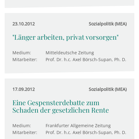
23.10.2012
Sozialpolitik (MEA)
"Länger arbeiten, privat vorsorgen"
Medium:
Mitteldeutsche Zeitung
Mitarbeiter:
Prof. Dr. h.c. Axel Börsch-Supan, Ph. D.
17.09.2012
Sozialpolitik (MEA)
Eine Gespensterdebatte zum
Schaden der gesetzlichen Rente
Medium:
Frankfurter Allgemeine Zeitung
Mitarbeiter:
Prof. Dr. h.c. Axel Börsch-Supan, Ph. D.