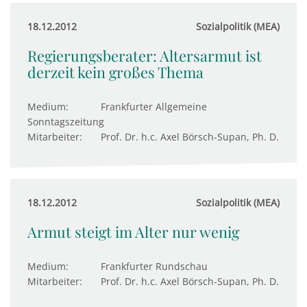
18.12.2012
Sozialpolitik (MEA)
Regierungsberater: Altersarmut ist
derzeit kein großes Thema
Medium:
Frankfurter Allgemeine
Sonntagszeitung
Mitarbeiter:
Prof. Dr. h.c. Axel Börsch-Supan, Ph. D.
18.12.2012
Sozialpolitik (MEA)
Armut steigt im Alter nur wenig
Medium:
Frankfurter Rundschau
Mitarbeiter:
Prof. Dr. h.c. Axel Börsch-Supan, Ph. D.