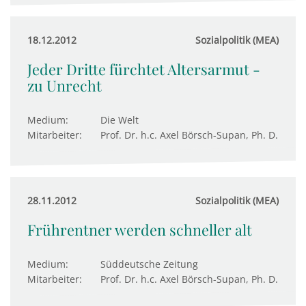
18.12.2012
Sozialpolitik (MEA)
Jeder Dritte fürchtet Altersarmut -
zu Unrecht
Medium:
Die Welt
Mitarbeiter:
Prof. Dr. h.c. Axel Börsch-Supan, Ph. D.
28.11.2012
Sozialpolitik (MEA)
Frührentner werden schneller alt
Medium:
Süddeutsche Zeitung
Mitarbeiter:
Prof. Dr. h.c. Axel Börsch-Supan, Ph. D.