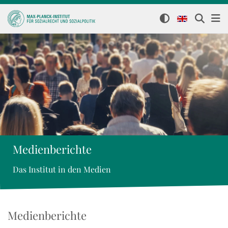
Medienberichte
Das Institut in den Medien
Medienberichte