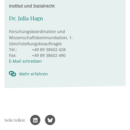
Institut und Sozialrecht
Dr. Julia Hagn
Forschungskoordination und
Wissenschaftskommunikation, 1.
Gleichstellungsbeauftragte
Tel.:
+49 89 38602 428
Fax:
+49 89 38602 490
E-Mail schreiben
Mehr erfahren
Seite teilen: