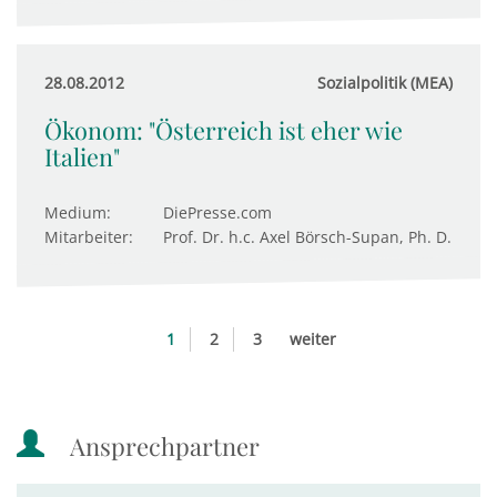
28.08.2012
Sozialpolitik (MEA)
Ökonom: "Österreich ist eher wie
Italien"
Medium:
DiePresse.com
Mitarbeiter:
Prof. Dr. h.c. Axel Börsch-Supan, Ph. D.
1
2
3
weiter
Ansprechpartner