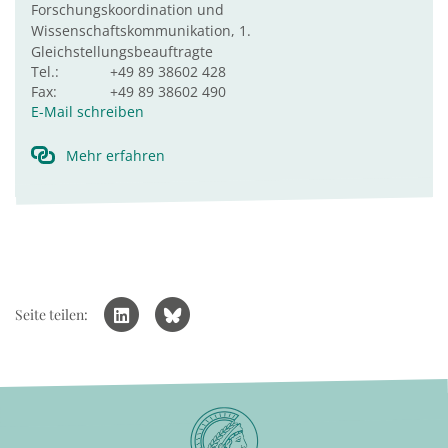
Forschungskoordination und
Wissenschaftskommunikation, 1.
Gleichstellungsbeauftragte
Tel.:
+49 89 38602 428
Fax:
+49 89 38602 490
E-Mail schreiben
Mehr erfahren
Seite teilen: