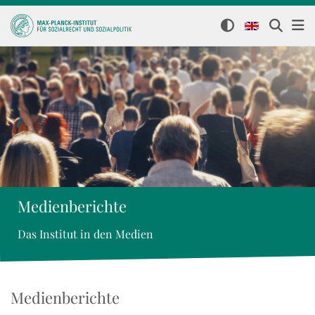
Medienberichte
Das Institut in den Medien
Medienberichte