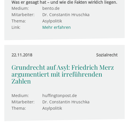
Was er gesagt hat – und wie die Fakten wirklich liegen.
Medium:
bento.de
Mitarbeiter:
Dr. Constantin Hruschka
Thema:
Asylpolitik
Link:
Mehr erfahren
22.11.2018
Sozialrecht
Grundrecht auf Asyl: Friedrich Merz
argumentiert mit irreführenden
Zahlen
Medium:
huffingtonpost.de
Mitarbeiter:
Dr. Constantin Hruschka
Thema:
Asylpolitik