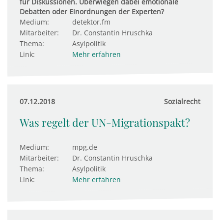
für Diskussionen. Überwiegen dabei emotionale
Debatten oder Einordnungen der Experten?
Medium:
detektor.fm
Mitarbeiter:
Dr. Constantin Hruschka
Thema:
Asylpolitik
Link:
Mehr erfahren
07.12.2018
Sozialrecht
Was regelt der UN-Migrationspakt?
Medium:
mpg.de
Mitarbeiter:
Dr. Constantin Hruschka
Thema:
Asylpolitik
Link:
Mehr erfahren