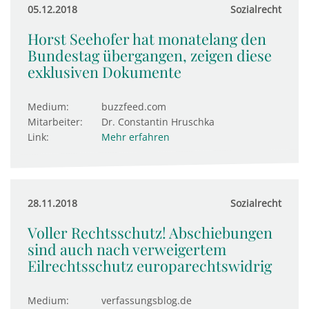
05.12.2018
Sozialrecht
Horst Seehofer hat monatelang den
Bundestag übergangen, zeigen diese
exklusiven Dokumente
Medium:
buzzfeed.com
Mitarbeiter:
Dr. Constantin Hruschka
Link:
Mehr erfahren
28.11.2018
Sozialrecht
Voller Rechtsschutz! Abschiebungen
sind auch nach verweigertem
Eilrechtsschutz europarechtswidrig
Medium:
verfassungsblog.de