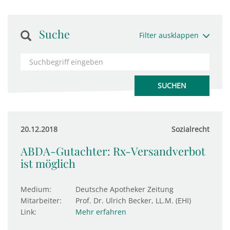
Suche
Filter ausklappen
20.12.2018
Sozialrecht
ABDA-Gutachter: Rx-Versandverbot
ist möglich
Medium:
Deutsche Apotheker Zeitung
Mitarbeiter:
Prof. Dr. Ulrich Becker, LL.M. (EHI)
Link:
Mehr erfahren