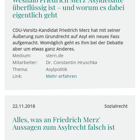
überflüssig ist – und worum es dabei
eigentlich geht
CDU-Vorsitz-Kandidat Friedrich Merz hat mit seiner
Äußerung zum Grundrecht auf Asyl ein neues Fass
aufgemacht. Womöglich geht es ihm bei der Debatte
aber um etwas ganz Anderes.
Medium:
stern.de
Mitarbeiter:
Dr. Constantin Hruschka
Thema:
Asylpolitik
Link:
Mehr erfahren
22.11.2018
Sozialrecht
Alles, was an Friedrich Merz'
Aussagen zum Asylrecht falsch ist