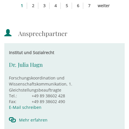
1
2
3
4
5
6
7
weiter
Ansprechpartner
Institut und Sozialrecht
Dr. Julia Hagn
Forschungskoordination und
Wissenschaftskommunikation, 1.
Gleichstellungsbeauftragte
Tel.:
+49 89 38602 428
Fax:
+49 89 38602 490
E-Mail schreiben
Mehr erfahren