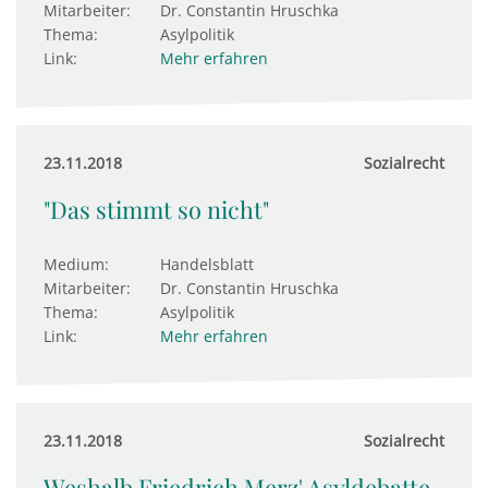
Mitarbeiter:
Dr. Constantin Hruschka
Thema:
Asylpolitik
Link:
Mehr erfahren
23.11.2018
Sozialrecht
"Das stimmt so nicht"
Medium:
Handelsblatt
Mitarbeiter:
Dr. Constantin Hruschka
Thema:
Asylpolitik
Link:
Mehr erfahren
23.11.2018
Sozialrecht
Weshalb Friedrich Merz' Asyldebatte