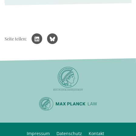
Seite teilen:
Impressum
Datenschutz
Kontakt