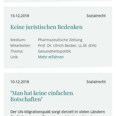
13.12.2018
Sozialrecht
Keine juristischen Bedenken
Medium:
Pharmazeutische Zeitung
Mitarbeiter:
Prof. Dr. Ulrich Becker, LL.M. (EHI)
Thema:
Gesundheitspolitik
Link:
Mehr erfahren
10.12.2018
Sozialrecht
"Man hat keine einfachen
Botschaften"
Der UN-Migrationspakt sorgt derzeit in vielen Ländern