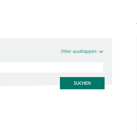
Filter ausklappen