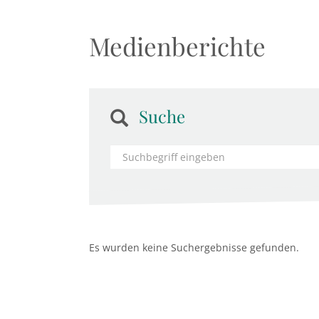
Medienberichte
Suche
Es wurden keine Suchergebnisse gefunden.