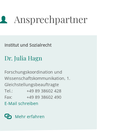
Ansprechpartner
Institut und Sozialrecht
Dr. Julia Hagn
Forschungskoordination und
Wissenschaftskommunikation, 1.
Gleichstellungsbeauftragte
Tel.:
+49 89 38602 428
Fax:
+49 89 38602 490
E-Mail schreiben
Mehr erfahren