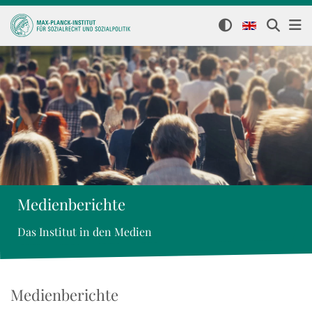
Medienberichte
Das Institut in den Medien
Medienberichte