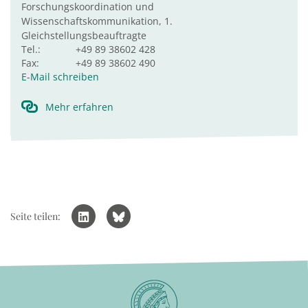
Forschungskoordination und
Wissenschaftskommunikation, 1.
Gleichstellungsbeauftragte
Tel.:
+49 89 38602 428
Fax:
+49 89 38602 490
E-Mail schreiben
Mehr erfahren
Seite teilen: