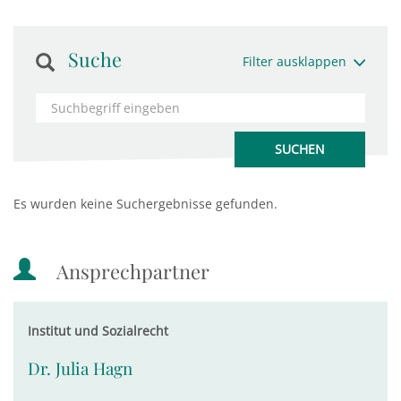
Suche
Filter ausklappen
Es wurden keine Suchergebnisse gefunden.
Ansprechpartner
Institut und Sozialrecht
Dr. Julia Hagn