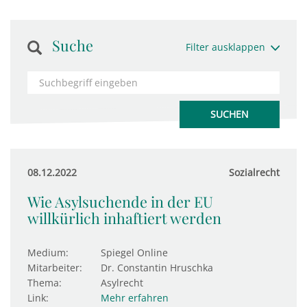
Suche
Filter ausklappen
08.12.2022
Sozialrecht
Wie Asylsuchende in der EU
willkürlich inhaftiert werden
Medium:
Spiegel Online
Mitarbeiter:
Dr. Constantin Hruschka
Thema:
Asylrecht
Link:
Mehr erfahren