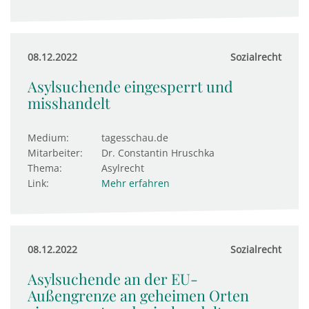
08.12.2022
Sozialrecht
Asylsuchende eingesperrt und
misshandelt
Medium:
tagesschau.de
Mitarbeiter:
Dr. Constantin Hruschka
Thema:
Asylrecht
Link:
Mehr erfahren
08.12.2022
Sozialrecht
Asylsuchende an der EU-
Außengrenze an geheimen Orten