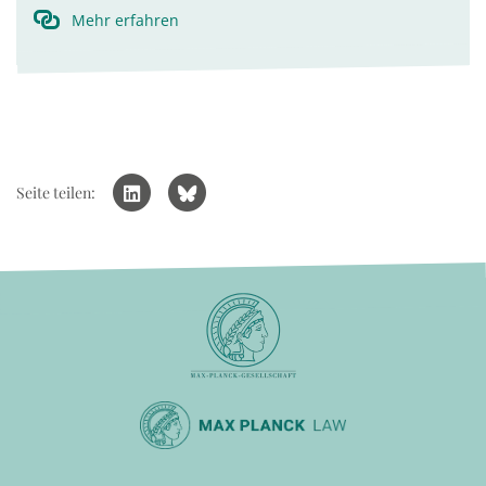
Mehr erfahren
Seite teilen: