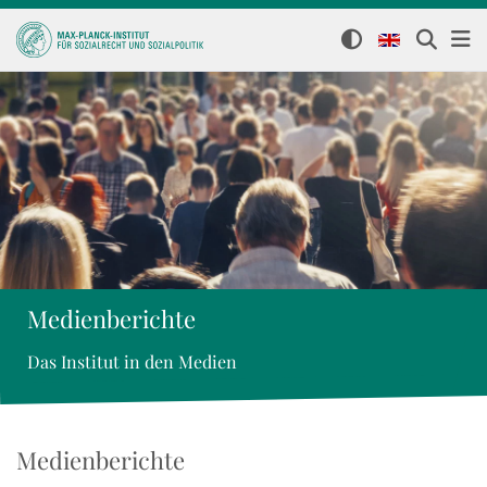
Medienberichte
Das Institut in den Medien
Medienberichte