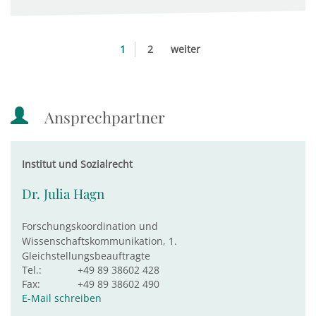
1
2
weiter
Ansprechpartner
Institut und Sozialrecht
Dr. Julia Hagn
Forschungskoordination und
Wissenschaftskommunikation, 1.
Gleichstellungsbeauftragte
Tel.:
+49 89 38602 428
Fax:
+49 89 38602 490
E-Mail schreiben