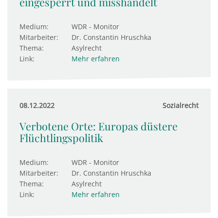
eingesperrt und misshandelt
Medium:
WDR - Monitor
Mitarbeiter:
Dr. Constantin Hruschka
Thema:
Asylrecht
Link:
Mehr erfahren
08.12.2022
Sozialrecht
Verbotene Orte: Europas düstere
Flüchtlingspolitik
Medium:
WDR - Monitor
Mitarbeiter:
Dr. Constantin Hruschka
Thema:
Asylrecht
Link:
Mehr erfahren