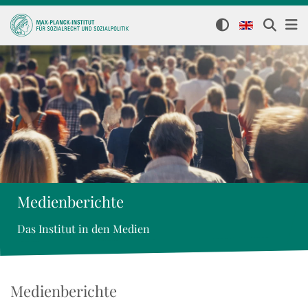
Medienberichte
Das Institut in den Medien
Medienberichte