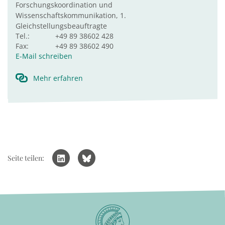
Forschungskoordination und
Wissenschaftskommunikation, 1.
Gleichstellungsbeauftragte
Tel.:
+49 89 38602 428
Fax:
+49 89 38602 490
E-Mail schreiben
Mehr erfahren
Seite teilen: