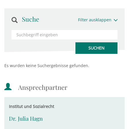
Suche
Filter ausklappen
Es wurden keine Suchergebnisse gefunden.
Ansprechpartner
Institut und Sozialrecht
Dr. Julia Hagn