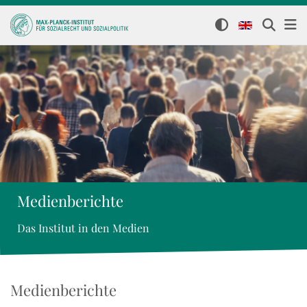
Medienberichte
Das Institut in den Medien
Medienberichte