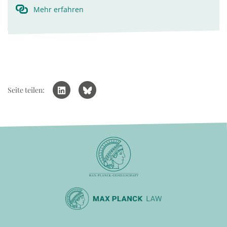
Mehr erfahren
Seite teilen: