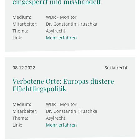
eingesperrt und misshandelt
Medium:
WDR - Monitor
Mitarbeiter:
Dr. Constantin Hruschka
Thema:
Asylrecht
Link:
Mehr erfahren
08.12.2022
Sozialrecht
Verbotene Orte: Europas düstere
Flüchtlingspolitik
Medium:
WDR - Monitor
Mitarbeiter:
Dr. Constantin Hruschka
Thema:
Asylrecht
Link:
Mehr erfahren