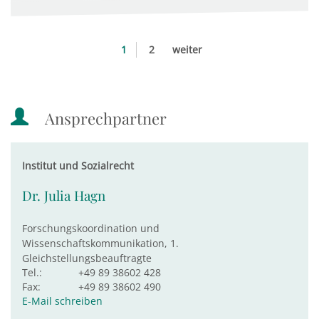
1
2
weiter
Ansprechpartner
Institut und Sozialrecht
Dr. Julia Hagn
Forschungskoordination und
Wissenschaftskommunikation, 1.
Gleichstellungsbeauftragte
Tel.:
+49 89 38602 428
Fax:
+49 89 38602 490
E-Mail schreiben