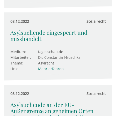
08.12.2022
Sozialrecht
Asylsuchende eingesperrt und
misshandelt
Medium:
tagesschau.de
Mitarbeiter:
Dr. Constantin Hruschka
Thema:
Asylrecht
Link:
Mehr erfahren
08.12.2022
Sozialrecht
Asylsuchende an der EU-
Außengrenze an geheimen Orten