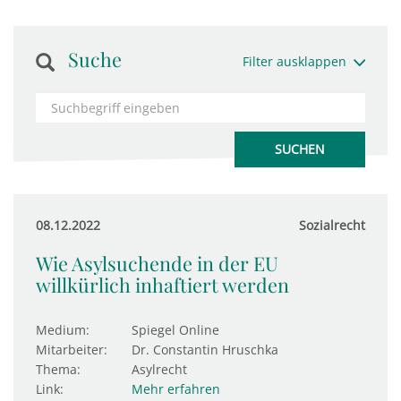
Suche
Filter ausklappen
08.12.2022
Sozialrecht
Wie Asylsuchende in der EU
willkürlich inhaftiert werden
Medium:
Spiegel Online
Mitarbeiter:
Dr. Constantin Hruschka
Thema:
Asylrecht
Link:
Mehr erfahren