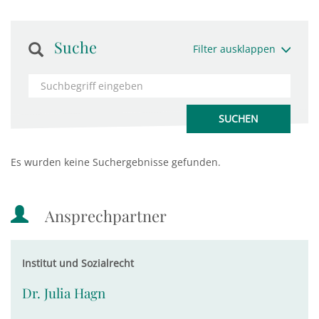
Suche
Filter ausklappen
Es wurden keine Suchergebnisse gefunden.
Ansprechpartner
Institut und Sozialrecht
Dr. Julia Hagn