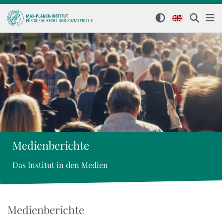
Medienberichte
Das Institut in den Medien
Medienberichte