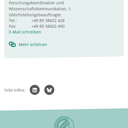
Forschungskoordination und
Wissenschaftskommunikation, 1.
Gleichstellungsbeauftragte
Tel.:
+49 89 38602 428
Fax:
+49 89 38602 490
E-Mail schreiben
Mehr erfahren
Seite teilen: