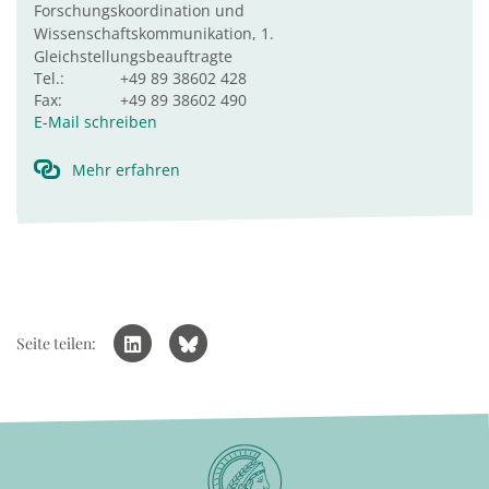
Forschungskoordination und
Wissenschaftskommunikation, 1.
Gleichstellungsbeauftragte
Tel.:
+49 89 38602 428
Fax:
+49 89 38602 490
E-Mail schreiben
Mehr erfahren
Seite teilen: