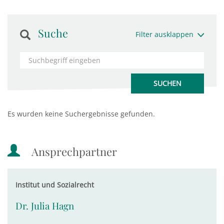
Suche
Filter ausklappen
Es wurden keine Suchergebnisse gefunden.
Ansprechpartner
Institut und Sozialrecht
Dr. Julia Hagn