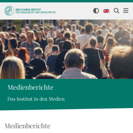
Medienberichte
Das Institut in den Medien
Medienberichte