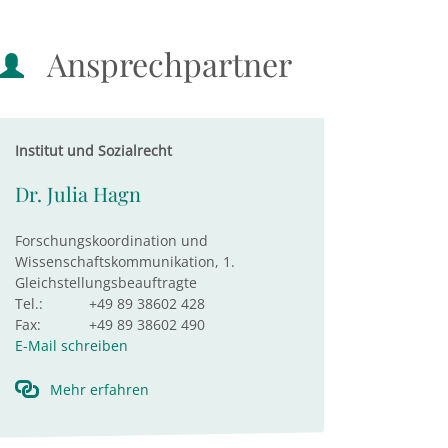
Ansprechpartner
Institut und Sozialrecht
Dr. Julia Hagn
Forschungskoordination und
Wissenschaftskommunikation, 1.
Gleichstellungsbeauftragte
Tel.:
+49 89 38602 428
Fax:
+49 89 38602 490
E-Mail schreiben
Mehr erfahren