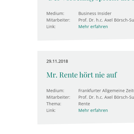
Medium:
Business Insider
Mitarbeiter:
Prof. Dr. h.c. Axel Börsch-S
Link:
Mehr erfahren
29.11.2018
Mr. Rente hört nie auf
Medium:
Frankfurter Allgemeine Zei
Mitarbeiter:
Prof. Dr. h.c. Axel Börsch-S
Thema:
Rente
Link:
Mehr erfahren