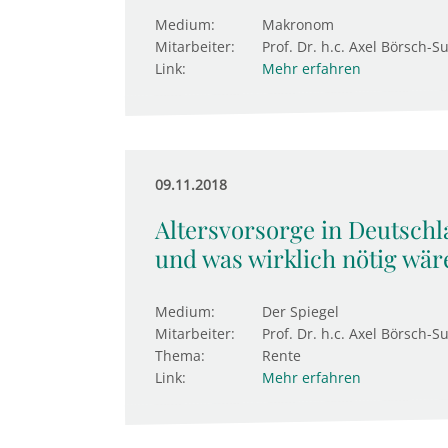
Medium:
Makronom
Mitarbeiter:
Prof. Dr. h.c. Axel Börsch-
Link:
Mehr erfahren
09.11.2018
Altersvorsorge in Deutschl
und was wirklich nötig wär
Medium:
Der Spiegel
Mitarbeiter:
Prof. Dr. h.c. Axel Börsch-S
Thema:
Rente
Link:
Mehr erfahren