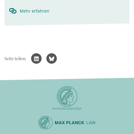
Mehr erfahren
Seite teilen: