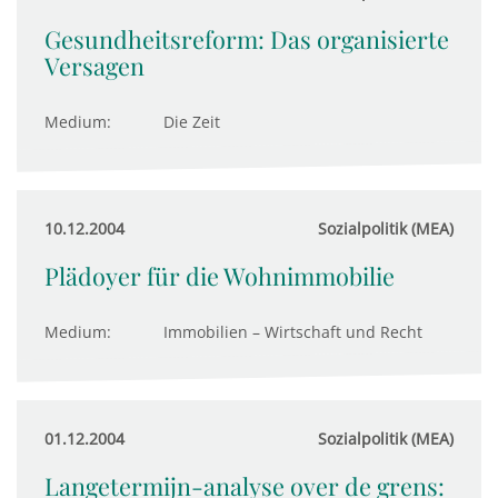
Gesundheitsreform: Das organisierte
Versagen
Medium:
Die Zeit
10.12.2004
Sozialpolitik (MEA)
Plädoyer für die Wohnimmobilie
Medium:
Immobilien – Wirtschaft und Recht
01.12.2004
Sozialpolitik (MEA)
Langetermijn-analyse over de grens: