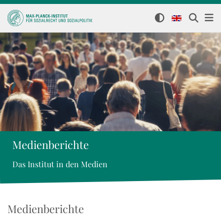
Medienberichte
Das Institut in den Medien
Medienberichte