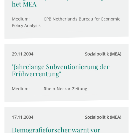
het MEA
Medium:
CPB Netherlands Bureau for Economic
Policy Analysis
29.11.2004
Sozialpolitik (MEA)
"Jahrelange Subventionierung der
Frühverrentung"
Medium:
Rhein-Neckar-Zeitung
17.11.2004
Sozialpolitik (MEA)
Demografieforscher warnt vor