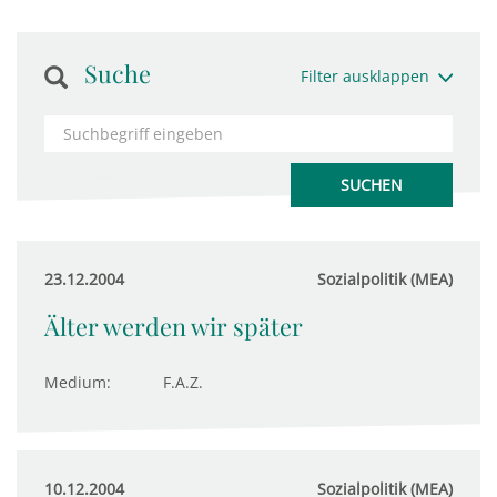
Suche
Filter ausklappen
23.12.2004
Sozialpolitik (MEA)
Älter werden wir später
Medium:
F.A.Z.
10.12.2004
Sozialpolitik (MEA)