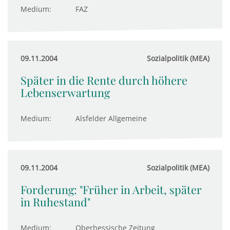
Medium:
FAZ
09.11.2004
Sozialpolitik (MEA)
Später in die Rente durch höhere
Lebenserwartung
Medium:
Alsfelder Allgemeine
09.11.2004
Sozialpolitik (MEA)
Forderung: "Früher in Arbeit, später
in Ruhestand"
Medium:
Oberhessische Zeitung