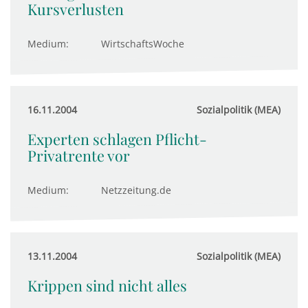
Kursverlusten
Medium:
WirtschaftsWoche
16.11.2004
Sozialpolitik (MEA)
Experten schlagen Pflicht-
Privatrente vor
Medium:
Netzzeitung.de
13.11.2004
Sozialpolitik (MEA)
Krippen sind nicht alles