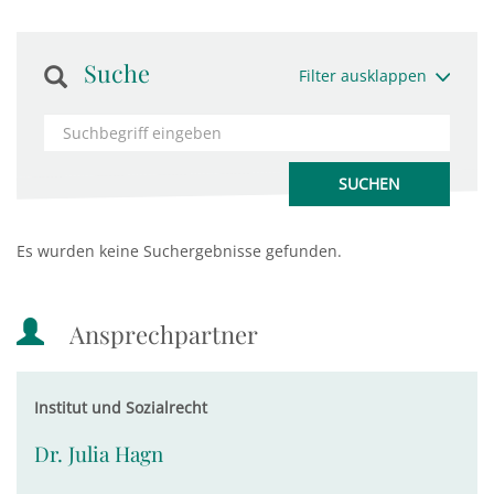
Suche
Filter ausklappen
Es wurden keine Suchergebnisse gefunden.
Ansprechpartner
Institut und Sozialrecht
Dr. Julia Hagn