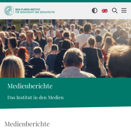
Medienberichte
Das Institut in den Medien
Medienberichte