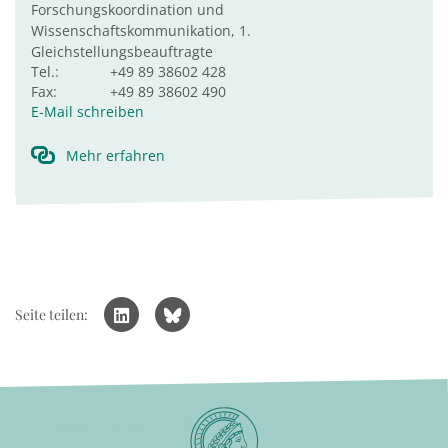
Forschungskoordination und
Wissenschaftskommunikation, 1.
Gleichstellungsbeauftragte
Tel.:
+49 89 38602 428
Fax:
+49 89 38602 490
E-Mail schreiben
Mehr erfahren
Seite teilen: