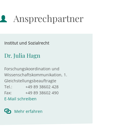
Ansprechpartner
Institut und Sozialrecht
Dr. Julia Hagn
Forschungskoordination und
Wissenschaftskommunikation, 1.
Gleichstellungsbeauftragte
Tel.:
+49 89 38602 428
Fax:
+49 89 38602 490
E-Mail schreiben
Mehr erfahren