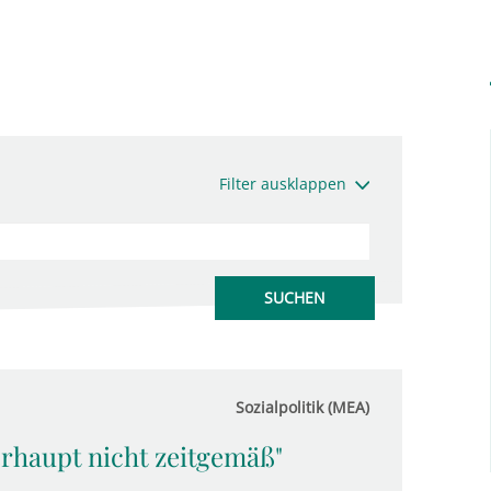
Filter ausklappen
Sozialpolitik (MEA)
erhaupt nicht zeitgemäß"