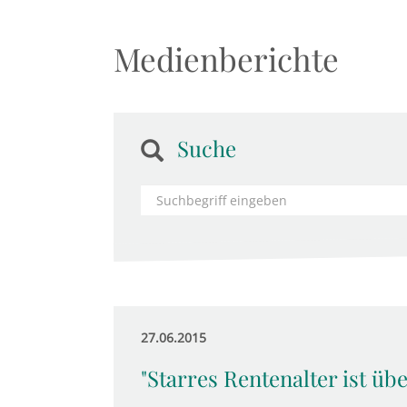
Medienberichte
Suche
27.06.2015
"Starres Rentenalter ist üb