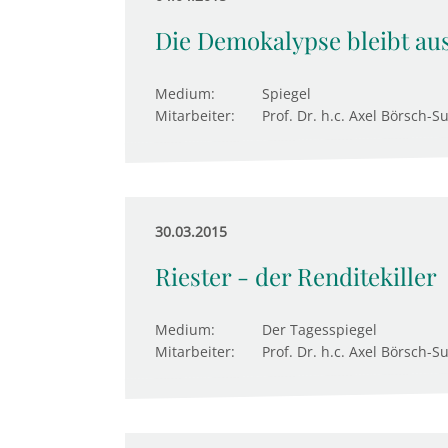
Die Demokalypse bleibt au
Medium:
Spiegel
Mitarbeiter:
Prof. Dr. h.c. Axel Börsch-S
30.03.2015
Riester - der Renditekiller
Medium:
Der Tagesspiegel
Mitarbeiter:
Prof. Dr. h.c. Axel Börsch-S