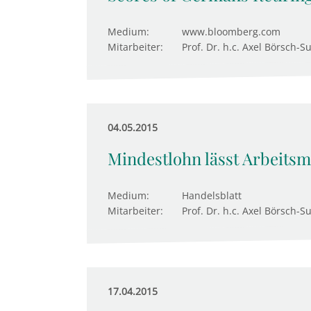
Medium:
www.bloomberg.com
Mitarbeiter:
Prof. Dr. h.c. Axel Börsch-S
04.05.2015
Mindestlohn lässt Arbeitsm
Medium:
Handelsblatt
Mitarbeiter:
Prof. Dr. h.c. Axel Börsch-S
17.04.2015