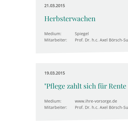
21.03.2015
Herbsterwachen
Medium:
Spiegel
Mitarbeiter:
Prof. Dr. h.c. Axel Börsch-S
19.03.2015
"Pflege zahlt sich für Rente
Medium:
www.ihre-vorsorge.de
Mitarbeiter:
Prof. Dr. h.c. Axel Börsch-S