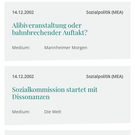
14.12.2002
Sozialpolitik (MEA)
Alibiveranstaltung oder
bahnbrechender Auftakt?
Medium:
Mannheimer Morgen
14.12.2002
Sozialpolitik (MEA)
Sozialkommission startet mit
Dissonanzen
Medium:
Die Welt