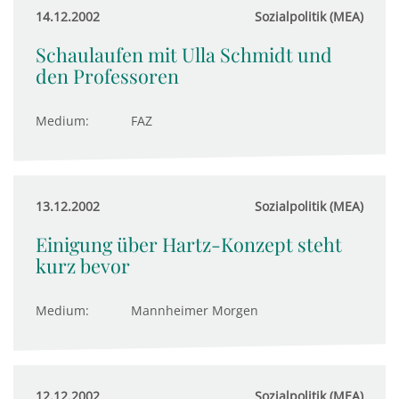
14.12.2002
Sozialpolitik (MEA)
Schaulaufen mit Ulla Schmidt und
den Professoren
Medium:
FAZ
13.12.2002
Sozialpolitik (MEA)
Einigung über Hartz-Konzept steht
kurz bevor
Medium:
Mannheimer Morgen
12.12.2002
Sozialpolitik (MEA)