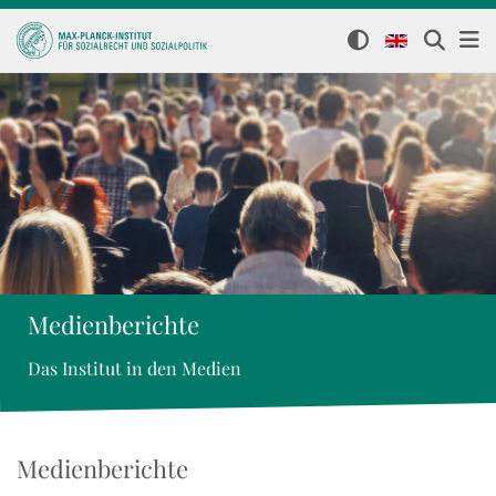
Medienberichte
Das Institut in den Medien
Medienberichte