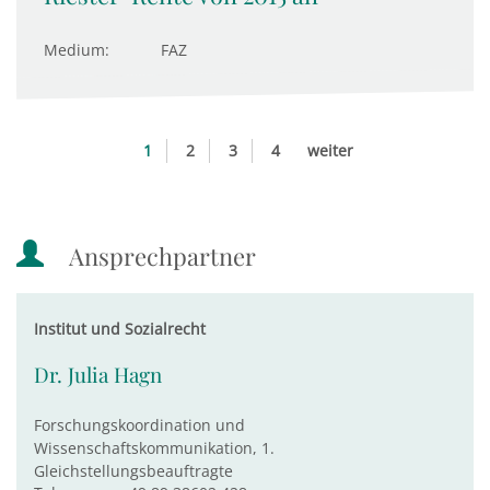
Medium:
FAZ
1
2
3
4
weiter
Ansprechpartner
Institut und Sozialrecht
Dr. Julia Hagn
Forschungskoordination und
Wissenschaftskommunikation, 1.
Gleichstellungsbeauftragte