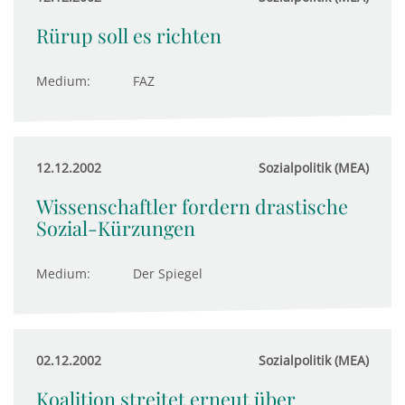
Rürup soll es richten
Medium:
FAZ
12.12.2002
Sozialpolitik (MEA)
Wissenschaftler fordern drastische
Sozial-Kürzungen
Medium:
Der Spiegel
02.12.2002
Sozialpolitik (MEA)
Koalition streitet erneut über