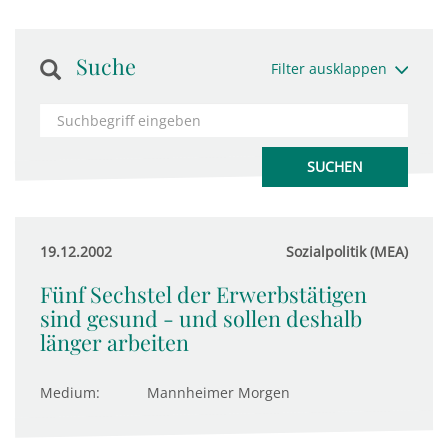
Suche
Filter ausklappen
19.12.2002
Sozialpolitik (MEA)
Fünf Sechstel der Erwerbstätigen
sind gesund - und sollen deshalb
länger arbeiten
Medium:
Mannheimer Morgen