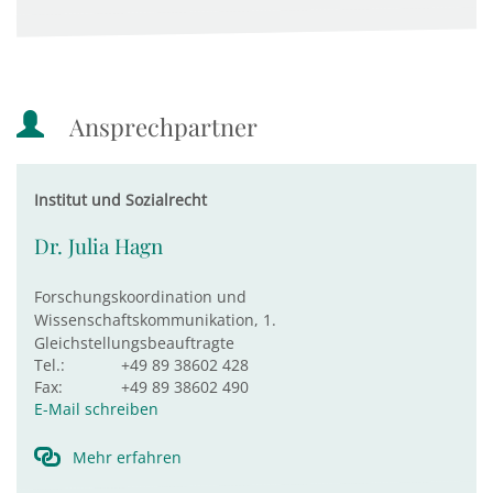
Ansprechpartner
Institut und Sozialrecht
Dr. Julia Hagn
Forschungskoordination und
Wissenschaftskommunikation, 1.
Gleichstellungsbeauftragte
Tel.:
+49 89 38602 428
Fax:
+49 89 38602 490
E-Mail schreiben
Mehr erfahren