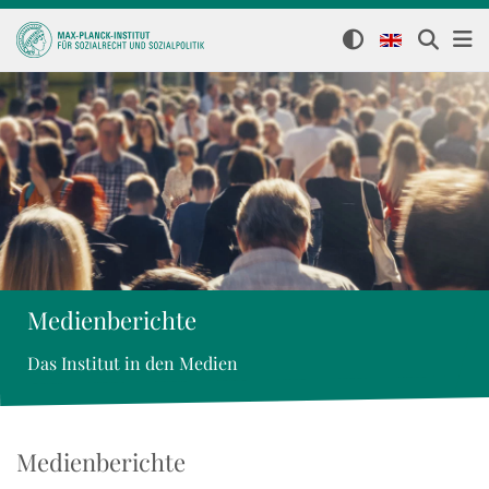
Medienberichte
Das Institut in den Medien
Medienberichte