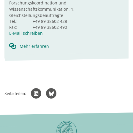
Forschungskoordination und
Wissenschaftskommunikation, 1.
Gleichstellungsbeauftragte
Tel.:
+49 89 38602 428
Fax:
+49 89 38602 490
E-Mail schreiben
Mehr erfahren
Seite teilen: