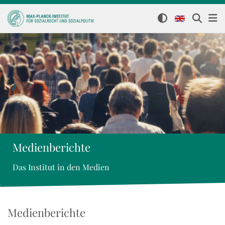
Medienberichte
Das Institut in den Medien
Medienberichte