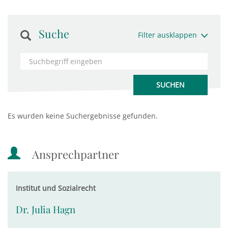
Suche
Filter ausklappen
Es wurden keine Suchergebnisse gefunden.
Ansprechpartner
Institut und Sozialrecht
Dr. Julia Hagn