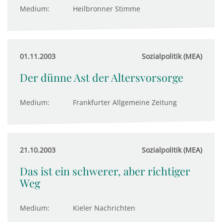
Medium:
Heilbronner Stimme
01.11.2003
Sozialpolitik (MEA)
Der dünne Ast der Altersvorsorge
Medium:
Frankfurter Allgemeine Zeitung
21.10.2003
Sozialpolitik (MEA)
Das ist ein schwerer, aber richtiger
Weg
Medium:
Kieler Nachrichten