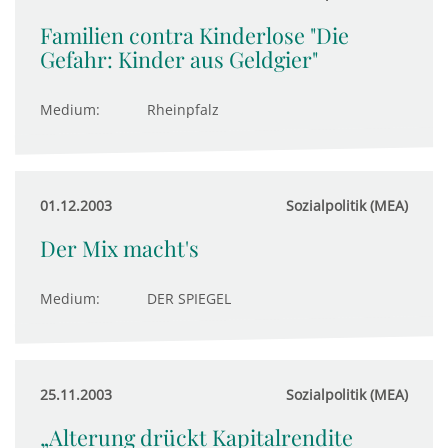
Familien contra Kinderlose "Die
Gefahr: Kinder aus Geldgier"
Medium:
Rheinpfalz
01.12.2003
Sozialpolitik (MEA)
Der Mix macht's
Medium:
DER SPIEGEL
25.11.2003
Sozialpolitik (MEA)
„Alterung drückt Kapitalrendite