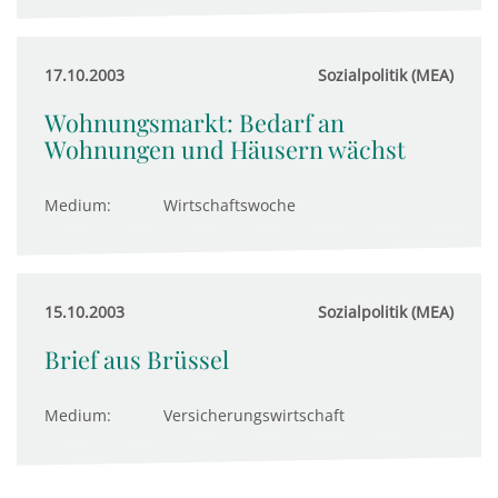
17.10.2003
Sozialpolitik (MEA)
Wohnungsmarkt: Bedarf an
Wohnungen und Häusern wächst
Medium:
Wirtschaftswoche
15.10.2003
Sozialpolitik (MEA)
Brief aus Brüssel
Medium:
Versicherungswirtschaft