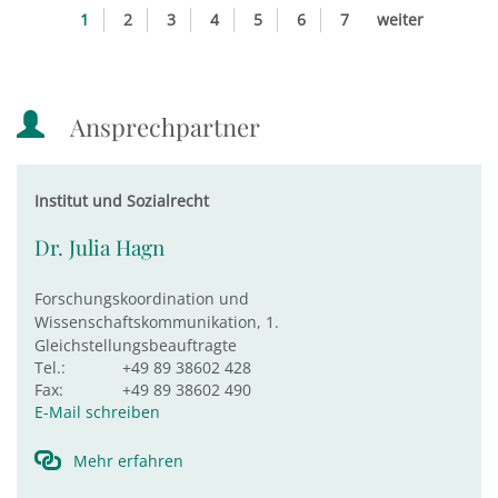
1
2
3
4
5
6
7
weiter
Ansprechpartner
Institut und Sozialrecht
Dr. Julia Hagn
Forschungskoordination und
Wissenschaftskommunikation, 1.
Gleichstellungsbeauftragte
Tel.:
+49 89 38602 428
Fax:
+49 89 38602 490
E-Mail schreiben
Mehr erfahren