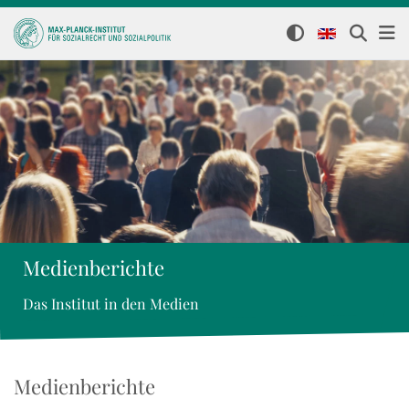
Medienberichte
Das Institut in den Medien
Medienberichte