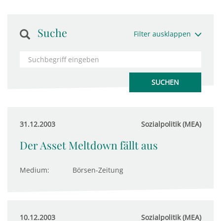
Suche
Filter ausklappen
31.12.2003
Sozialpolitik (MEA)
Der Asset Meltdown fällt aus
Medium:
Börsen-Zeitung
10.12.2003
Sozialpolitik (MEA)