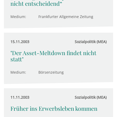
nicht entscheidend“
Medium:
Frankfurter Allgemeine Zeitung
15.11.2003
Sozialpolitik (MEA)
"Der Asset-Meltdown findet nicht
statt"
Medium:
Börsenzeitung
11.11.2003
Sozialpolitik (MEA)
Früher ins Erwerbsleben kommen