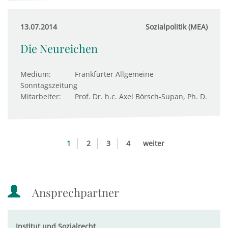
13.07.2014
Sozialpolitik (MEA)
Die Neureichen
Medium:
Frankfurter Allgemeine
Sonntagszeitung
Mitarbeiter:
Prof. Dr. h.c. Axel Börsch-Supan, Ph. D.
1
2
3
4
weiter
Ansprechpartner
Institut und Sozialrecht