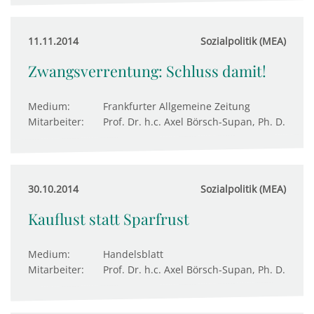
11.11.2014
Sozialpolitik (MEA)
Zwangsverrentung: Schluss damit!
Medium:
Frankfurter Allgemeine Zeitung
Mitarbeiter:
Prof. Dr. h.c. Axel Börsch-Supan, Ph. D.
30.10.2014
Sozialpolitik (MEA)
Kauflust statt Sparfrust
Medium:
Handelsblatt
Mitarbeiter:
Prof. Dr. h.c. Axel Börsch-Supan, Ph. D.