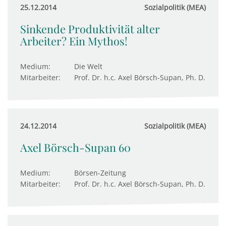
25.12.2014
Sozialpolitik (MEA)
Sinkende Produktivität alter
Arbeiter? Ein Mythos!
Medium:
Die Welt
Mitarbeiter:
Prof. Dr. h.c. Axel Börsch-Supan, Ph. D.
24.12.2014
Sozialpolitik (MEA)
Axel Börsch-Supan 60
Medium:
Börsen-Zeitung
Mitarbeiter:
Prof. Dr. h.c. Axel Börsch-Supan, Ph. D.