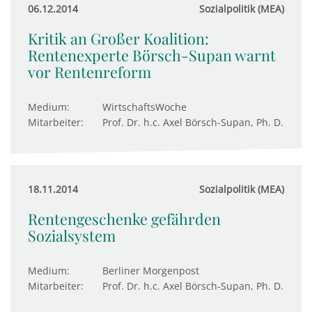
06.12.2014
Sozialpolitik (MEA)
Kritik an Großer Koalition:
Rentenexperte Börsch-Supan warnt
vor Rentenreform
Medium:
WirtschaftsWoche
Mitarbeiter:
Prof. Dr. h.c. Axel Börsch-Supan, Ph. D.
18.11.2014
Sozialpolitik (MEA)
Rentengeschenke gefährden
Sozialsystem
Medium:
Berliner Morgenpost
Mitarbeiter:
Prof. Dr. h.c. Axel Börsch-Supan, Ph. D.