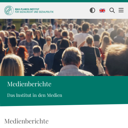
Medienberichte
Das Institut in den Medien
Medienberichte