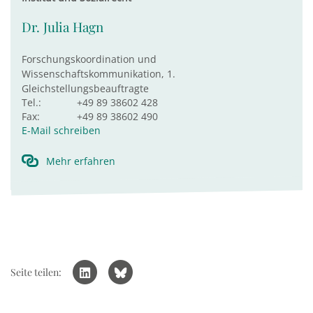
Dr. Julia Hagn
Forschungskoordination und
Wissenschaftskommunikation, 1.
Gleichstellungsbeauftragte
Tel.:
+49 89 38602 428
Fax:
+49 89 38602 490
E-Mail schreiben
Mehr erfahren
Seite teilen: