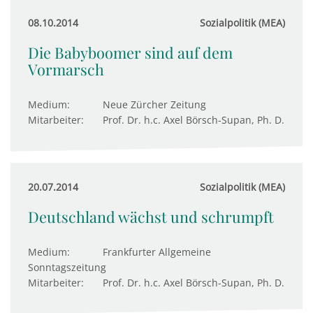
08.10.2014
Sozialpolitik (MEA)
Die Babyboomer sind auf dem
Vormarsch
Medium:
Neue Zürcher Zeitung
Mitarbeiter:
Prof. Dr. h.c. Axel Börsch-Supan, Ph. D.
20.07.2014
Sozialpolitik (MEA)
Deutschland wächst und schrumpft
Medium:
Frankfurter Allgemeine
Sonntagszeitung
Mitarbeiter:
Prof. Dr. h.c. Axel Börsch-Supan, Ph. D.