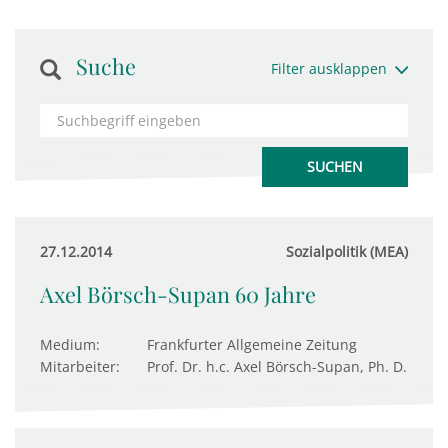
Suche
Filter ausklappen
27.12.2014
Sozialpolitik (MEA)
Axel Börsch-Supan 60 Jahre
Medium:
Frankfurter Allgemeine Zeitung
Mitarbeiter:
Prof. Dr. h.c. Axel Börsch-Supan, Ph. D.