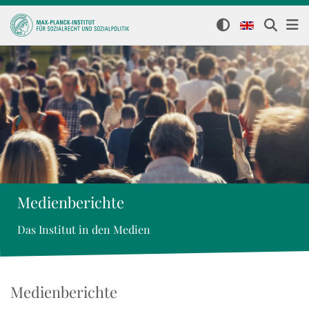
Medienberichte
Das Institut in den Medien
Medienberichte