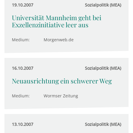
19.10.2007
Sozialpolitik (MEA)
Universität Mannheim geht bei
Exzellenzinitiative leer aus
Medium:
Morgenweb.de
16.10.2007
Sozialpolitik (MEA)
Neuausrichtung ein schwerer Weg
Medium:
Wormser Zeitung
13.10.2007
Sozialpolitik (MEA)