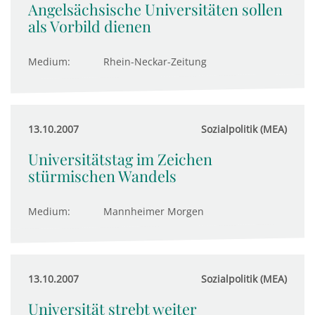
Angelsächsische Universitäten sollen
als Vorbild dienen
Medium:
Rhein-Neckar-Zeitung
13.10.2007
Sozialpolitik (MEA)
Universitätstag im Zeichen
stürmischen Wandels
Medium:
Mannheimer Morgen
13.10.2007
Sozialpolitik (MEA)
Universität strebt weiter