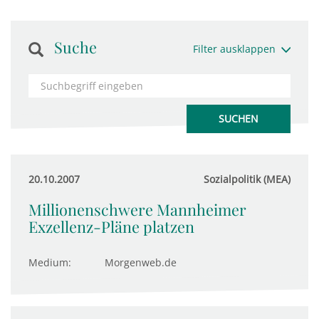
Suche
Filter ausklappen
20.10.2007
Sozialpolitik (MEA)
Millionenschwere Mannheimer
Exzellenz-Pläne platzen
Medium:
Morgenweb.de