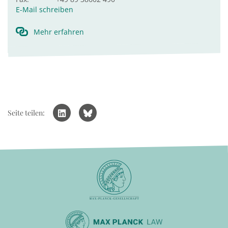
E-Mail schreiben
Mehr erfahren
Seite teilen: