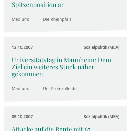
Spitzenposition an
Medium:
Die Rheinpfalz
12.10.2007
Sozialpolitik (MEA)
Universitätstag in Mannheim: Dem
Ziel ein weiteres Stück näher
gekommen
Medium:
Uni-Protokolle.de
09.10.2007
Sozialpolitik (MEA)
Attacke auf die Rente mit 67