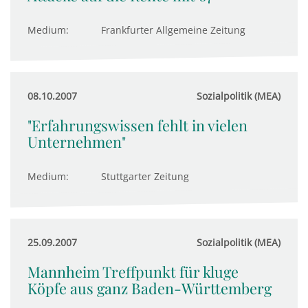
Medium:
Frankfurter Allgemeine Zeitung
08.10.2007
Sozialpolitik (MEA)
"Erfahrungswissen fehlt in vielen
Unternehmen"
Medium:
Stuttgarter Zeitung
25.09.2007
Sozialpolitik (MEA)
Mannheim Treffpunkt für kluge
Köpfe aus ganz Baden-Württemberg