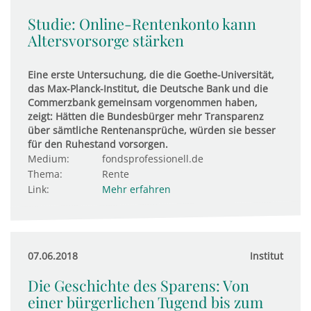
Studie: Online-Rentenkonto kann
Altersvorsorge stärken
Eine erste Untersuchung, die die Goethe-Universität,
das Max-Planck-Institut, die Deutsche Bank und die
Commerzbank gemeinsam vorgenommen haben,
zeigt: Hätten die Bundesbürger mehr Transparenz
über sämtliche Rentenansprüche, würden sie besser
für den Ruhestand vorsorgen.
Medium:
fondsprofessionell.de
Thema:
Rente
Link:
Mehr erfahren
07.06.2018
Institut
Die Geschichte des Sparens: Von
einer bürgerlichen Tugend bis zum