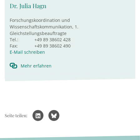
Dr. Julia Hagn
Forschungskoordination und
Wissenschaftskommunikation, 1.
Gleichstellungsbeauftragte
Tel.:
+49 89 38602 428
Fax:
+49 89 38602 490
E-Mail schreiben
Mehr erfahren
Seite teilen: