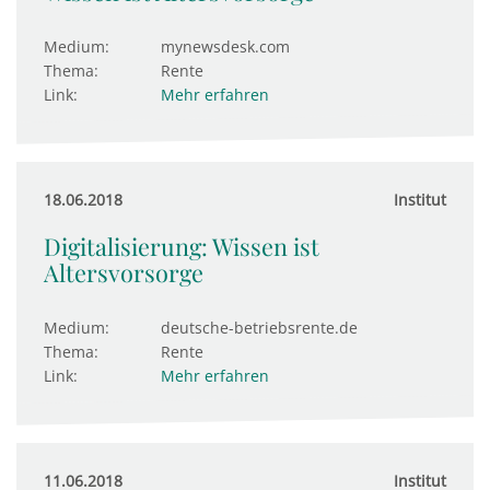
Medium:
mynewsdesk.com
Thema:
Rente
Link:
Mehr erfahren
18.06.2018
Institut
Digitalisierung: Wissen ist
Altersvorsorge
Medium:
deutsche-betriebsrente.de
Thema:
Rente
Link:
Mehr erfahren
11.06.2018
Institut