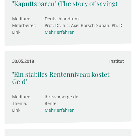
"Kaputtsparen" (The story of saving)
Medium:
Deutschlandfunk
Mitarbeiter:
Prof. Dr. h.c. Axel Börsch-Supan, Ph. D.
Link:
Mehr erfahren
30.05.2018
Institut
"Ein stabiles Rentenniveau kostet
Geld"
Medium:
ihre-vorsorge.de
Thema:
Rente
Link:
Mehr erfahren