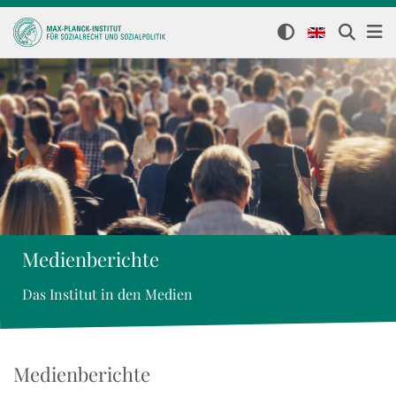
Medienberichte
Das Institut in den Medien
Medienberichte