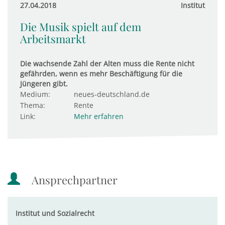
27.04.2018
Institut
Die Musik spielt auf dem
Arbeitsmarkt
Die wachsende Zahl der Alten muss die Rente nicht
gefährden, wenn es mehr Beschäftigung für die
Jüngeren gibt.
Medium:
neues-deutschland.de
Thema:
Rente
Link:
Mehr erfahren
Ansprechpartner
Institut und Sozialrecht