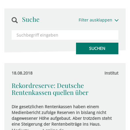
Suche
Filter ausklappen
18.08.2018
Institut
Rekordreserve: Deutsche
Rentenkassen quellen über
Die gesetzlichen Rentenkassen haben einem
Medienbericht zufolge Reserven in bislang nicht
dagewesener Höhe aufgebaut. Aber trotzdem steht
eine Steigerung der Rentenbeiträge ins Haus.