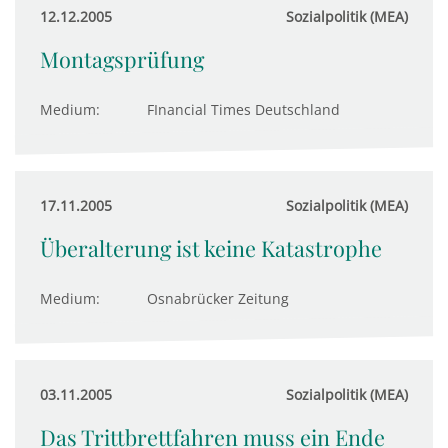
12.12.2005
Sozialpolitik (MEA)
Montagsprüfung
Medium:
FInancial Times Deutschland
17.11.2005
Sozialpolitik (MEA)
Überalterung ist keine Katastrophe
Medium:
Osnabrücker Zeitung
03.11.2005
Sozialpolitik (MEA)
Das Trittbrettfahren muss ein Ende