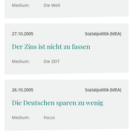
Medium:
Die Welt
27.10.2005
Sozialpolitik (MEA)
Der Zins ist nicht zu fassen
Medium:
Die ZEIT
26.10.2005
Sozialpolitik (MEA)
Die Deutschen sparen zu wenig
Medium:
Focus