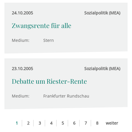
24.10.2005
Sozialpolitik (MEA)
Zwangsrente für alle
Medium:
Stern
23.10.2005
Sozialpolitik (MEA)
Debatte um Riester-Rente
Medium:
Frankfurter Rundschau
1
2
3
4
5
6
7
8
weiter