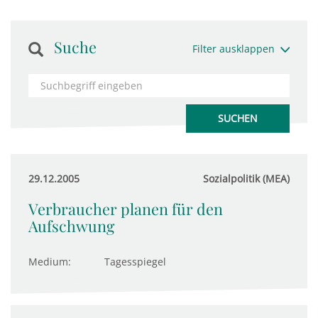
Suche
Filter ausklappen
29.12.2005
Sozialpolitik (MEA)
Verbraucher planen für den
Aufschwung
Medium:
Tagesspiegel