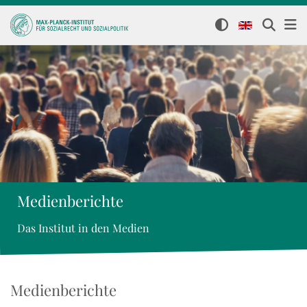
Medienberichte
Das Institut in den Medien
Medienberichte