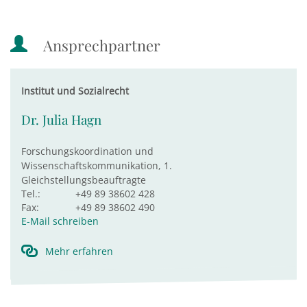
Ansprechpartner
Institut und Sozialrecht
Dr. Julia Hagn
Forschungskoordination und
Wissenschaftskommunikation, 1.
Gleichstellungsbeauftragte
Tel.:
+49 89 38602 428
Fax:
+49 89 38602 490
E-Mail schreiben
Mehr erfahren