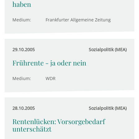
haben
Medium:
Frankfurter Allgemeine Zeitung
29.10.2005
Sozialpolitik (MEA)
Frührente - ja oder nein
Medium:
WDR
28.10.2005
Sozialpolitik (MEA)
Rentenlücken: Vorsorgebedarf
unterschätzt