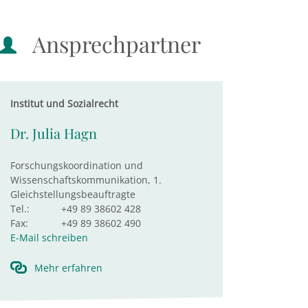
Ansprechpartner
Institut und Sozialrecht
Dr. Julia Hagn
Forschungskoordination und
Wissenschaftskommunikation, 1.
Gleichstellungsbeauftragte
Tel.:
+49 89 38602 428
Fax:
+49 89 38602 490
E-Mail schreiben
Mehr erfahren