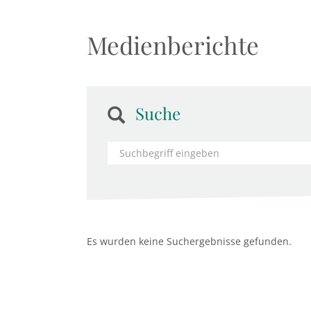
Medienberichte
Suche
Es wurden keine Suchergebnisse gefunden.