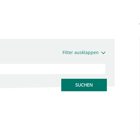
Filter ausklappen