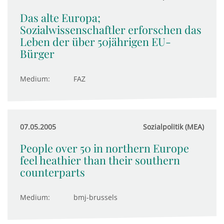
Das alte Europa;
Sozialwissenschaftler erforschen das
Leben der über 50jährigen EU-
Bürger
Medium:
FAZ
07.05.2005
Sozialpolitik (MEA)
People over 50 in northern Europe
feel heathier than their southern
counterparts
Medium:
bmj-brussels