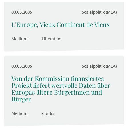
03.05.2005
Sozialpolitik (MEA)
L'Europe, Vieux Continent de Vieux
Medium:
Libération
03.05.2005
Sozialpolitik (MEA)
Von der Kommission finanziertes
Projekt liefert wertvolle Daten über
Europas ältere Bürgerinnen und
Bürger
Medium:
Cordis