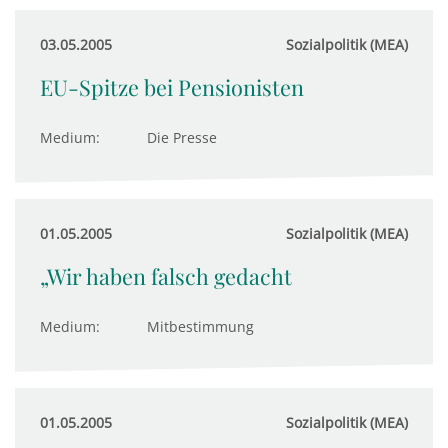
03.05.2005
Sozialpolitik (MEA)
EU-Spitze bei Pensionisten
Medium:
Die Presse
01.05.2005
Sozialpolitik (MEA)
„Wir haben falsch gedacht
Medium:
Mitbestimmung
01.05.2005
Sozialpolitik (MEA)