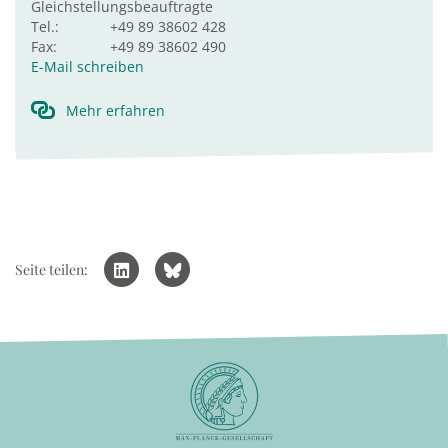
Gleichstellungsbeauftragte
Tel.:
+49 89 38602 428
Fax:
+49 89 38602 490
E-Mail schreiben
Mehr erfahren
Seite teilen: