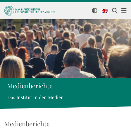
Medienberichte
Das Institut in den Medien
Medienberichte