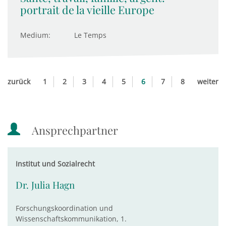
portrait de la vieille Europe
Medium:
Le Temps
zurück
1
2
3
4
5
6
7
8
weiter
Ansprechpartner
Institut und Sozialrecht
Dr. Julia Hagn
Forschungskoordination und
Wissenschaftskommunikation, 1.