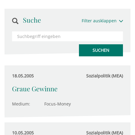
Suche
Filter ausklappen
18.05.2005
Sozialpolitik (MEA)
Graue Gewinne
Medium:
Focus-Money
10.05.2005
Sozialpolitik (MEA)