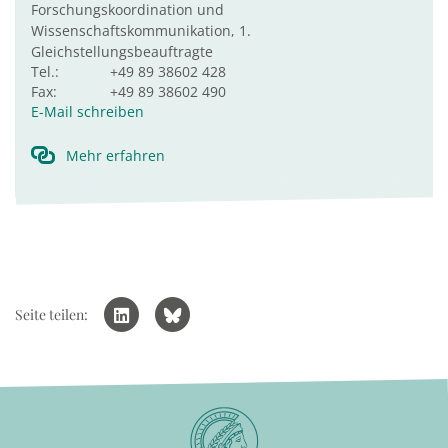
Forschungskoordination und
Wissenschaftskommunikation, 1.
Gleichstellungsbeauftragte
Tel.:
+49 89 38602 428
Fax:
+49 89 38602 490
E-Mail schreiben
Mehr erfahren
Seite teilen: