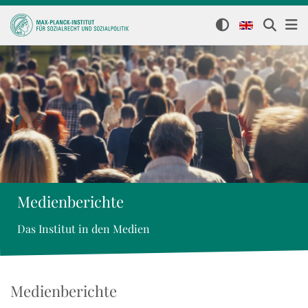
Medienberichte
Das Institut in den Medien
Medienberichte