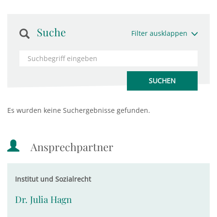
Suche
Filter ausklappen
Es wurden keine Suchergebnisse gefunden.
Ansprechpartner
Institut und Sozialrecht
Dr. Julia Hagn