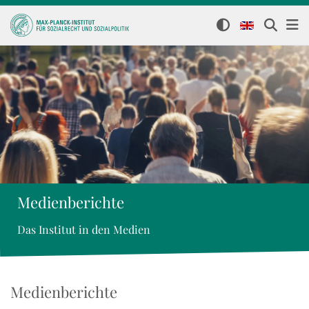
Medienberichte
Das Institut in den Medien
Medienberichte