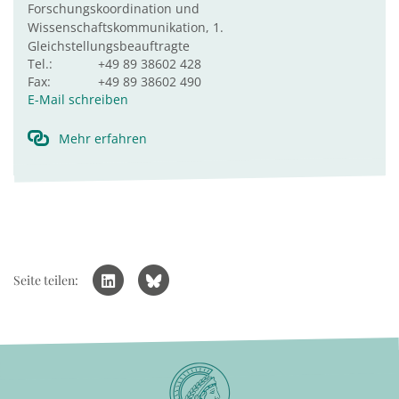
Forschungskoordination und
Wissenschaftskommunikation, 1.
Gleichstellungsbeauftragte
Tel.:
+49 89 38602 428
Fax:
+49 89 38602 490
E-Mail schreiben
Mehr erfahren
Seite teilen: