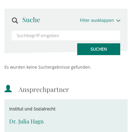
Suche
Filter ausklappen
Es wurden keine Suchergebnisse gefunden.
Ansprechpartner
Institut und Sozialrecht
Dr. Julia Hagn