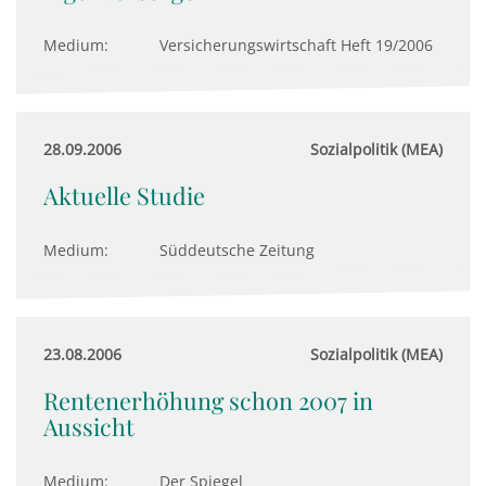
Medium:
Versicherungswirtschaft Heft 19/2006
28.09.2006
Sozialpolitik (MEA)
Aktuelle Studie
Medium:
Süddeutsche Zeitung
23.08.2006
Sozialpolitik (MEA)
Rentenerhöhung schon 2007 in
Aussicht
Medium:
Der Spiegel