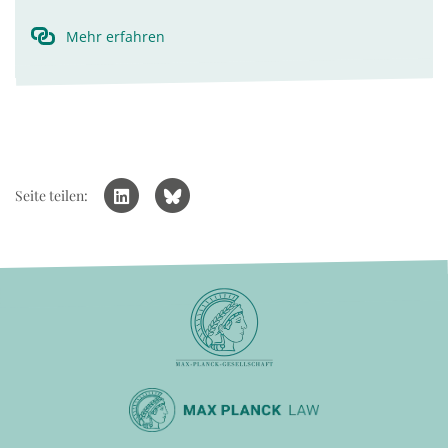
Mehr erfahren
Seite teilen: