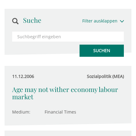
Suche
Filter ausklappen
11.12.2006
Sozialpolitik (MEA)
Age may not wither economy labour
market
Medium:
Financial Times