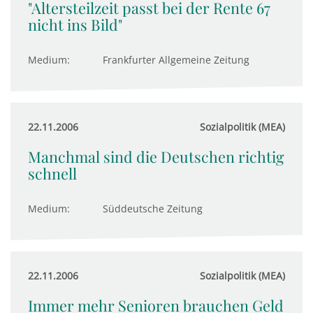
"Altersteilzeit passt bei der Rente 67
nicht ins Bild"
Medium:
Frankfurter Allgemeine Zeitung
22.11.2006
Sozialpolitik (MEA)
Manchmal sind die Deutschen richtig
schnell
Medium:
Süddeutsche Zeitung
22.11.2006
Sozialpolitik (MEA)
Immer mehr Senioren brauchen Geld