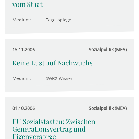
vom Staat
Medium:
Tagesspiegel
15.11.2006
Sozialpolitik (MEA)
Keine Lust auf Nachwuchs
Medium:
SWR2 Wissen
01.10.2006
Sozialpolitik (MEA)
EU Sozialstaaten: Zwischen
Generationsvertrag und
Eigenversorge