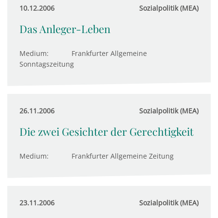
10.12.2006
Sozialpolitik (MEA)
Das Anleger-Leben
Medium:
Frankfurter Allgemeine
Sonntagszeitung
26.11.2006
Sozialpolitik (MEA)
Die zwei Gesichter der Gerechtigkeit
Medium:
Frankfurter Allgemeine Zeitung
23.11.2006
Sozialpolitik (MEA)