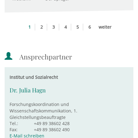
1
2
3
4
5
6
weiter
Ansprechpartner
Institut und Sozialrecht
Dr. Julia Hagn
Forschungskoordination und
Wissenschaftskommunikation, 1.
Gleichstellungsbeauftragte
Tel.:
+49 89 38602 428
Fax:
+49 89 38602 490
E-Mail schreiben