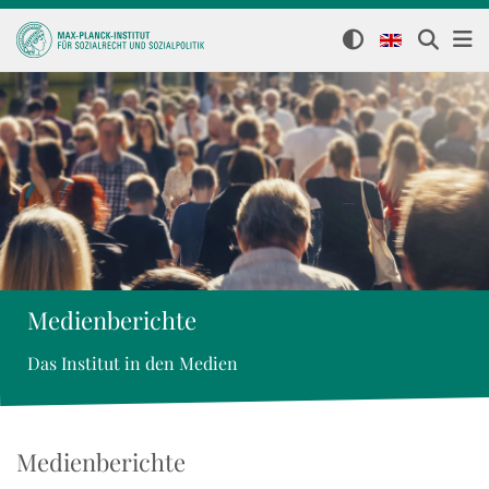
Medienberichte
Das Institut in den Medien
Medienberichte