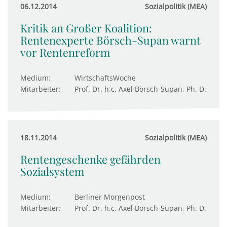
06.12.2014
Sozialpolitik (MEA)
Kritik an Großer Koalition:
Rentenexperte Börsch-Supan warnt
vor Rentenreform
Medium:
WirtschaftsWoche
Mitarbeiter:
Prof. Dr. h.c. Axel Börsch-Supan, Ph. D.
18.11.2014
Sozialpolitik (MEA)
Rentengeschenke gefährden
Sozialsystem
Medium:
Berliner Morgenpost
Mitarbeiter:
Prof. Dr. h.c. Axel Börsch-Supan, Ph. D.