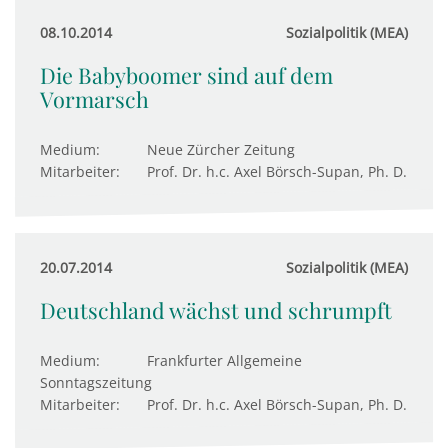
08.10.2014
Sozialpolitik (MEA)
Die Babyboomer sind auf dem
Vormarsch
Medium:
Neue Zürcher Zeitung
Mitarbeiter:
Prof. Dr. h.c. Axel Börsch-Supan, Ph. D.
20.07.2014
Sozialpolitik (MEA)
Deutschland wächst und schrumpft
Medium:
Frankfurter Allgemeine
Sonntagszeitung
Mitarbeiter:
Prof. Dr. h.c. Axel Börsch-Supan, Ph. D.