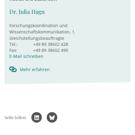
Dr. Julia Hagn
Forschungskoordination und
Wissenschaftskommunikation, 1.
Gleichstellungsbeauftragte
Tel.:
+49 89 38602 428
Fax:
+49 89 38602 490
E-Mail schreiben
Mehr erfahren
Seite teilen: