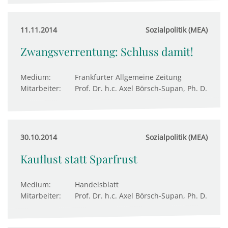
11.11.2014
Sozialpolitik (MEA)
Zwangsverrentung: Schluss damit!
Medium:
Frankfurter Allgemeine Zeitung
Mitarbeiter:
Prof. Dr. h.c. Axel Börsch-Supan, Ph. D.
30.10.2014
Sozialpolitik (MEA)
Kauflust statt Sparfrust
Medium:
Handelsblatt
Mitarbeiter:
Prof. Dr. h.c. Axel Börsch-Supan, Ph. D.