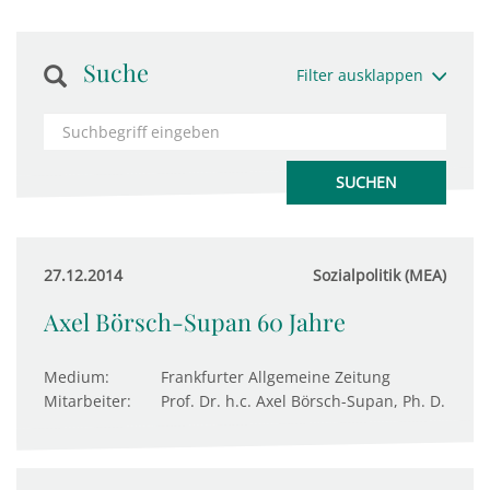
Suche
Filter ausklappen
27.12.2014
Sozialpolitik (MEA)
Axel Börsch-Supan 60 Jahre
Medium:
Frankfurter Allgemeine Zeitung
Mitarbeiter:
Prof. Dr. h.c. Axel Börsch-Supan, Ph. D.