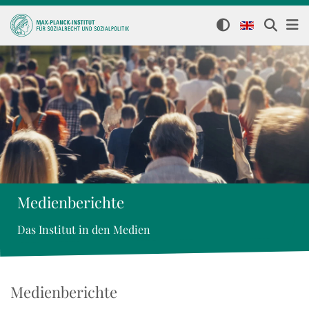
Medienberichte
Das Institut in den Medien
Medienberichte