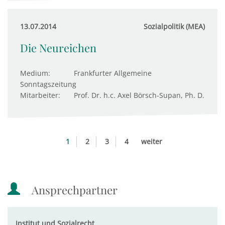
13.07.2014
Sozialpolitik (MEA)
Die Neureichen
Medium:
Frankfurter Allgemeine
Sonntagszeitung
Mitarbeiter:
Prof. Dr. h.c. Axel Börsch-Supan, Ph. D.
1
2
3
4
weiter
Ansprechpartner
Institut und Sozialrecht