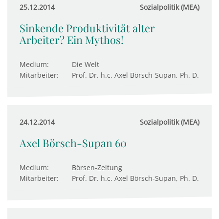
25.12.2014
Sozialpolitik (MEA)
Sinkende Produktivität alter
Arbeiter? Ein Mythos!
Medium:
Die Welt
Mitarbeiter:
Prof. Dr. h.c. Axel Börsch-Supan, Ph. D.
24.12.2014
Sozialpolitik (MEA)
Axel Börsch-Supan 60
Medium:
Börsen-Zeitung
Mitarbeiter:
Prof. Dr. h.c. Axel Börsch-Supan, Ph. D.