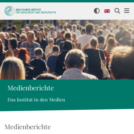
Medienberichte
Das Institut in den Medien
Medienberichte