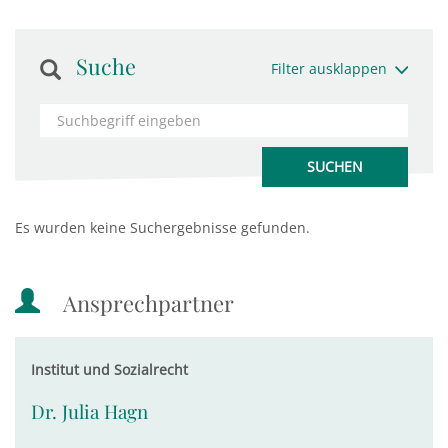
Suche
Filter ausklappen
Es wurden keine Suchergebnisse gefunden.
Ansprechpartner
Institut und Sozialrecht
Dr. Julia Hagn