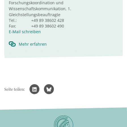
Forschungskoordination und
Wissenschaftskommunikation, 1.
Gleichstellungsbeauftragte
Tel.:
+49 89 38602 428
Fax:
+49 89 38602 490
E-Mail schreiben
Mehr erfahren
Seite teilen: