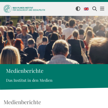
Medienberichte
Das Institut in den Medien
Medienberichte