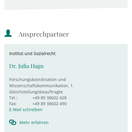
Ansprechpartner
Institut und Sozialrecht
Dr. Julia Hagn
Forschungskoordination und
Wissenschaftskommunikation, 1.
Gleichstellungsbeauftragte
Tel.:
+49 89 38602 428
Fax:
+49 89 38602 490
E-Mail schreiben
Mehr erfahren