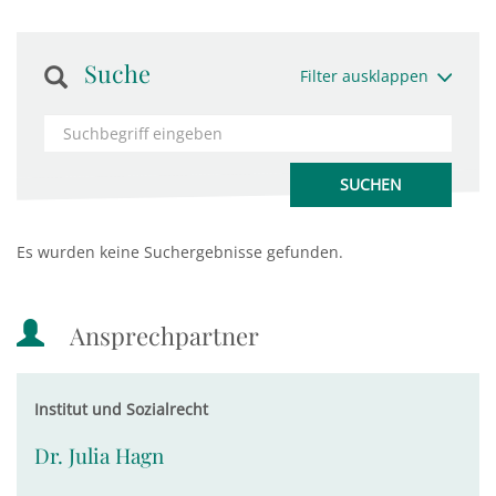
Suche
Filter ausklappen
Es wurden keine Suchergebnisse gefunden.
Ansprechpartner
Institut und Sozialrecht
Dr. Julia Hagn