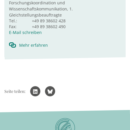
Forschungskoordination und
Wissenschaftskommunikation, 1.
Gleichstellungsbeauftragte
Tel.:
+49 89 38602 428
Fax:
+49 89 38602 490
E-Mail schreiben
Mehr erfahren
Seite teilen: