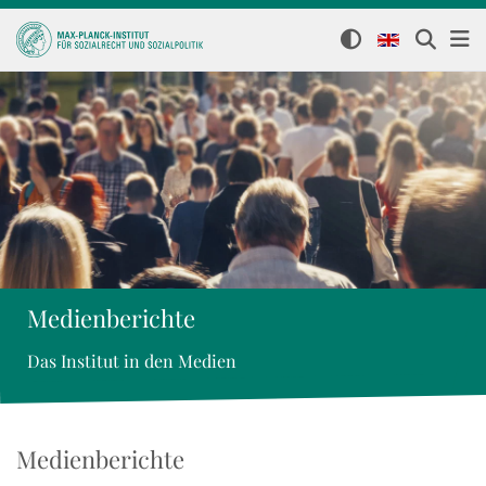
Medienberichte
Das Institut in den Medien
Medienberichte