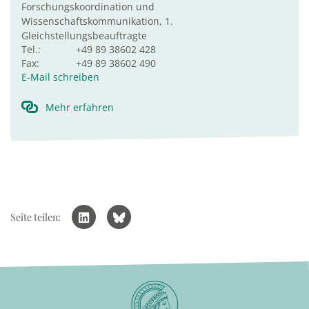
Forschungskoordination und
Wissenschaftskommunikation, 1.
Gleichstellungsbeauftragte
Tel.:
+49 89 38602 428
Fax:
+49 89 38602 490
E-Mail schreiben
Mehr erfahren
Seite teilen: