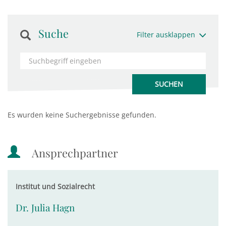
Suche
Filter ausklappen
Es wurden keine Suchergebnisse gefunden.
Ansprechpartner
Institut und Sozialrecht
Dr. Julia Hagn