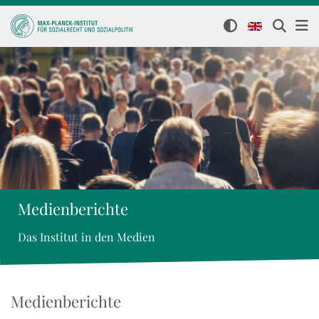
Medienberichte
Das Institut in den Medien
Medienberichte