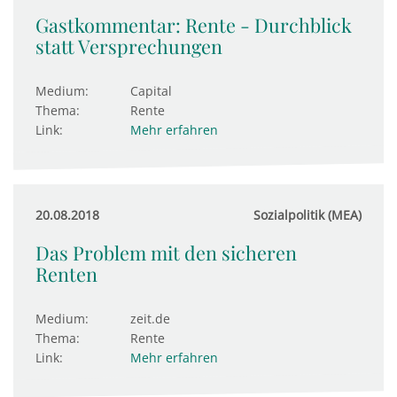
Gastkommentar: Rente - Durchblick
statt Versprechungen
Medium:
Capital
Thema:
Rente
Link:
Mehr erfahren
20.08.2018
Sozialpolitik (MEA)
Das Problem mit den sicheren
Renten
Medium:
zeit.de
Thema:
Rente
Link:
Mehr erfahren