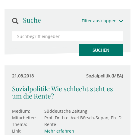
Suche
Filter ausklappen
21.08.2018
Sozialpolitik (MEA)
Sozialpolitik: Wie schlecht steht es
um die Rente?
Medium:
Süddeutsche Zeitung
Mitarbeiter:
Prof. Dr. h.c. Axel Börsch-Supan, Ph. D.
Thema:
Rente
Link:
Mehr erfahren