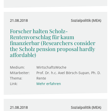
21.08.2018
Sozialpolitik (MEA)
Forscher halten Scholz-
Rentenvorschlag für kaum
finanzierbar (Researchers consider
the Scholz pension proposal hardly
affordable)
Medium:
WirtschaftsWoche
Mitarbeiter:
Prof. Dr. h.c. Axel Börsch-Supan, Ph. D.
Thema:
Rente
Link:
Mehr erfahren
21.08.2018
Sozialpolitik (MEA)