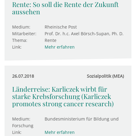
Rente: So soll die Rente der Zukunft
aussehen
Medium:
Rheinische Post
Mitarbeiter:
Prof. Dr. h.c. Axel Börsch-Supan, Ph. D.
Thema:
Rente
Link:
Mehr erfahren
26.07.2018
Sozialpolitik (MEA)
Länderreise: Karliczek wirbt für
starke Krebsforschung (Karliczek
promotes strong cancer research)
Medium:
Bundesministerium für Bildung und
Forschung
Link:
Mehr erfahren