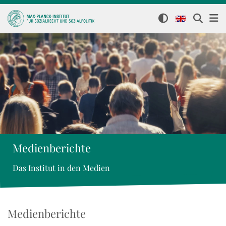
Medienberichte
Das Institut in den Medien
Medienberichte