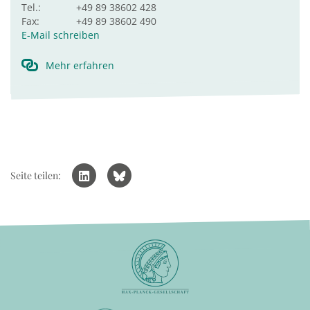
Tel.:
+49 89 38602 428
Fax:
+49 89 38602 490
E-Mail schreiben
Mehr erfahren
Seite teilen: