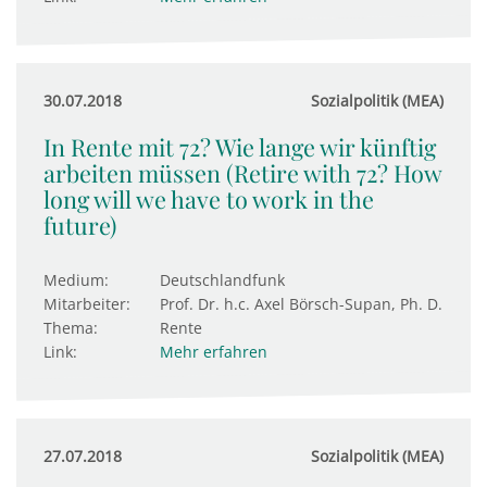
30.07.2018
Sozialpolitik (MEA)
In Rente mit 72? Wie lange wir künftig
arbeiten müssen (Retire with 72? How
long will we have to work in the
future)
Medium:
Deutschlandfunk
Mitarbeiter:
Prof. Dr. h.c. Axel Börsch-Supan, Ph. D.
Thema:
Rente
Link:
Mehr erfahren
27.07.2018
Sozialpolitik (MEA)