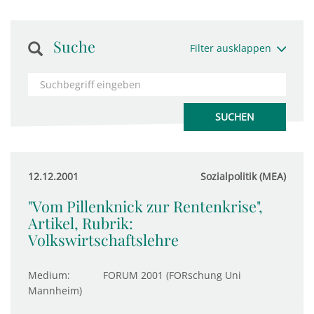
Suche
Filter ausklappen
12.12.2001
Sozialpolitik (MEA)
"Vom Pillenknick zur Rentenkrise",
Artikel, Rubrik:
Volkswirtschaftslehre
Medium:
FORUM 2001 (FORschung Uni
Mannheim)