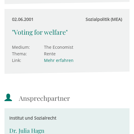
02.06.2001
Sozialpolitik (MEA)
"Voting for welfare"
Medium:
The Economist
Thema:
Rente
Link:
Mehr erfahren
Ansprechpartner
Institut und Sozialrecht
Dr. Julia Hagn