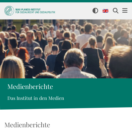
Medienberichte
Das Institut in den Medien
Medienberichte