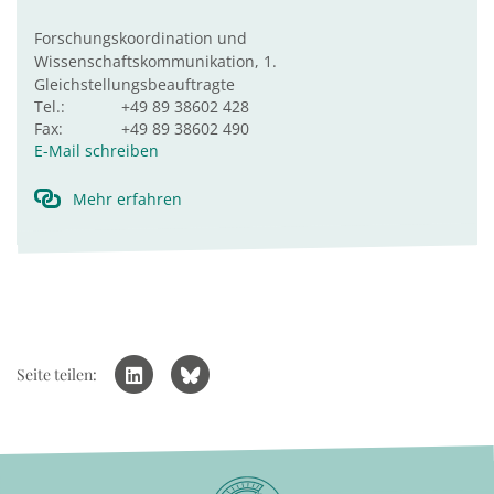
Forschungskoordination und
Wissenschaftskommunikation, 1.
Gleichstellungsbeauftragte
Tel.:
+49 89 38602 428
Fax:
+49 89 38602 490
E-Mail schreiben
Mehr erfahren
Seite teilen: