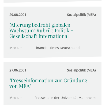
29.08.2001
Sozialpolitik (MEA)
"Alterung bedroht globales
Wachstum" Rubrik: Politik +
Gesellschaft International
Medium:
Financial Times Deutschland
27.06.2001
Sozialpolitik (MEA)
"Presseinformation zur Gründung
von MEA"
Medium:
Pressestelle der Universität Mannheim