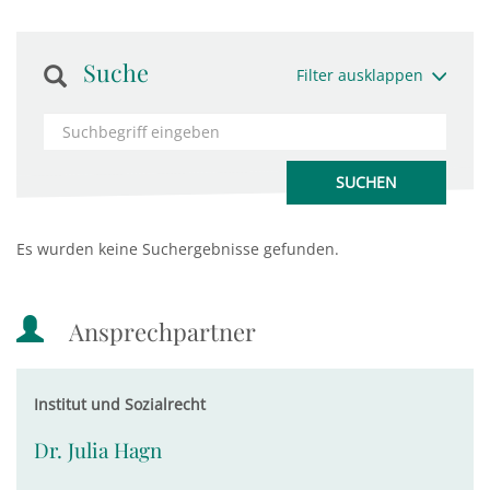
Suche
Filter ausklappen
Es wurden keine Suchergebnisse gefunden.
Ansprechpartner
Institut und Sozialrecht
Dr. Julia Hagn