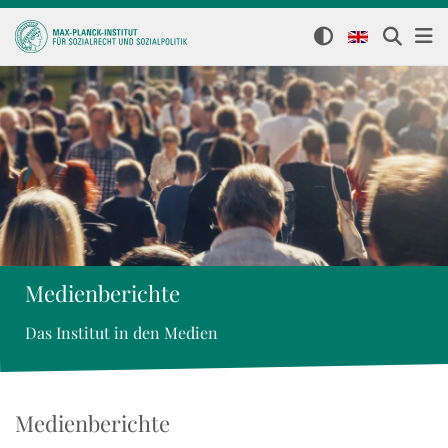
Medienberichte
Das Institut in den Medien
Medienberichte