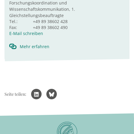
Forschungskoordination und
Wissenschaftskommunikation, 1.
Gleichstellungsbeauftragte
Tel.:
+49 89 38602 428
Fax:
+49 89 38602 490
E-Mail schreiben
Mehr erfahren
Seite teilen: