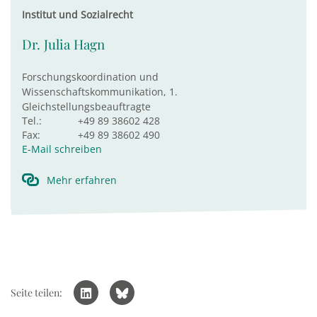
Institut und Sozialrecht
Dr. Julia Hagn
Forschungskoordination und
Wissenschaftskommunikation, 1.
Gleichstellungsbeauftragte
Tel.:
+49 89 38602 428
Fax:
+49 89 38602 490
E-Mail schreiben
Mehr erfahren
Seite teilen: