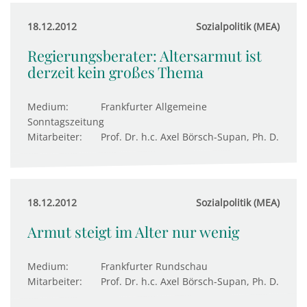
18.12.2012
Sozialpolitik (MEA)
Regierungsberater: Altersarmut ist
derzeit kein großes Thema
Medium:
Frankfurter Allgemeine
Sonntagszeitung
Mitarbeiter:
Prof. Dr. h.c. Axel Börsch-Supan, Ph. D.
18.12.2012
Sozialpolitik (MEA)
Armut steigt im Alter nur wenig
Medium:
Frankfurter Rundschau
Mitarbeiter:
Prof. Dr. h.c. Axel Börsch-Supan, Ph. D.