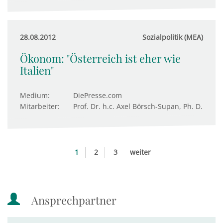
28.08.2012
Sozialpolitik (MEA)
Ökonom: "Österreich ist eher wie
Italien"
Medium:
DiePresse.com
Mitarbeiter:
Prof. Dr. h.c. Axel Börsch-Supan, Ph. D.
1
2
3
weiter
Ansprechpartner