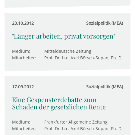
23.10.2012
Sozialpolitik (MEA)
"Länger arbeiten, privat vorsorgen"
Medium:
Mitteldeutsche Zeitung
Mitarbeiter:
Prof. Dr. h.c. Axel Börsch-Supan, Ph. D.
17.09.2012
Sozialpolitik (MEA)
Eine Gespensterdebatte zum
Schaden der gesetzlichen Rente
Medium:
Frankfurter Allgemeine Zeitung
Mitarbeiter:
Prof. Dr. h.c. Axel Börsch-Supan, Ph. D.