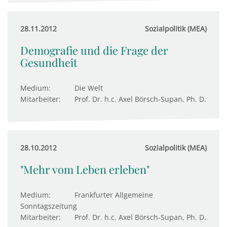
28.11.2012
Sozialpolitik (MEA)
Demografie und die Frage der
Gesundheit
Medium:
Die Welt
Mitarbeiter:
Prof. Dr. h.c. Axel Börsch-Supan, Ph. D.
28.10.2012
Sozialpolitik (MEA)
"Mehr vom Leben erleben"
Medium:
Frankfurter Allgemeine
Sonntagszeitung
Mitarbeiter:
Prof. Dr. h.c. Axel Börsch-Supan, Ph. D.