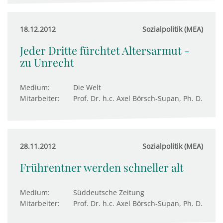
18.12.2012
Sozialpolitik (MEA)
Jeder Dritte fürchtet Altersarmut -
zu Unrecht
Medium:
Die Welt
Mitarbeiter:
Prof. Dr. h.c. Axel Börsch-Supan, Ph. D.
28.11.2012
Sozialpolitik (MEA)
Frührentner werden schneller alt
Medium:
Süddeutsche Zeitung
Mitarbeiter:
Prof. Dr. h.c. Axel Börsch-Supan, Ph. D.