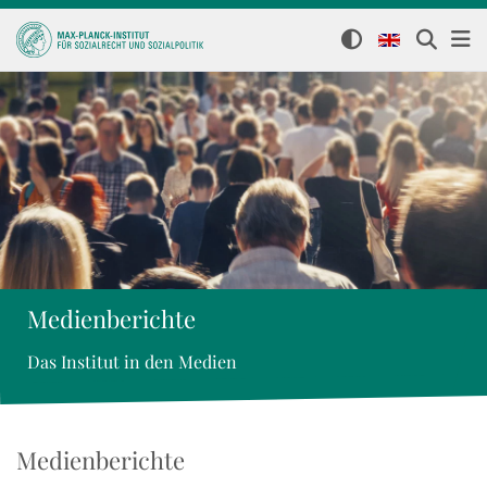
Medienberichte
Das Institut in den Medien
Medienberichte