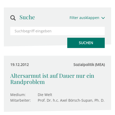
Suche
Filter ausklappen
19.12.2012
Sozialpolitik (MEA)
Altersarmut ist auf Dauer nur ein
Randproblem
Medium:
Die Welt
Mitarbeiter:
Prof. Dr. h.c. Axel Börsch-Supan, Ph. D.