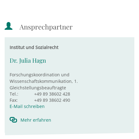
Ansprechpartner
Institut und Sozialrecht
Dr. Julia Hagn
Forschungskoordination und
Wissenschaftskommunikation, 1.
Gleichstellungsbeauftragte
Tel.:
+49 89 38602 428
Fax:
+49 89 38602 490
E-Mail schreiben
Mehr erfahren