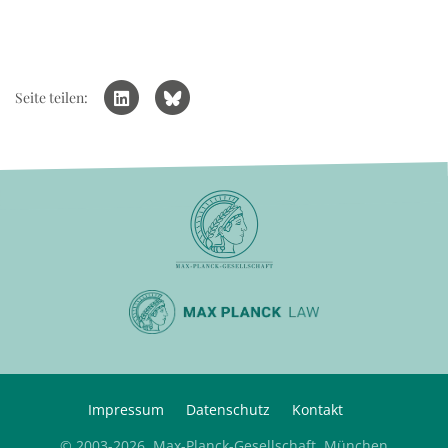
Seite teilen:
Impressum
Datenschutz
Kontakt
© 2003-2026, Max-Planck-Gesellschaft, München