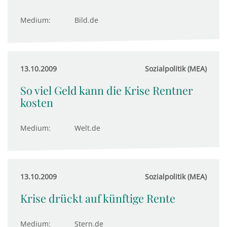
Medium:
Bild.de
13.10.2009
Sozialpolitik (MEA)
So viel Geld kann die Krise Rentner
kosten
Medium:
Welt.de
13.10.2009
Sozialpolitik (MEA)
Krise drückt auf künftige Rente
Medium:
Stern.de