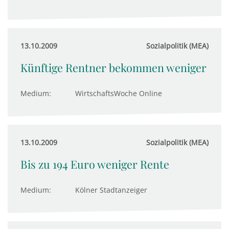
13.10.2009
Sozialpolitik (MEA)
Künftige Rentner bekommen weniger
Medium:
WirtschaftsWoche Online
13.10.2009
Sozialpolitik (MEA)
Bis zu 194 Euro weniger Rente
Medium:
Kölner Stadtanzeiger