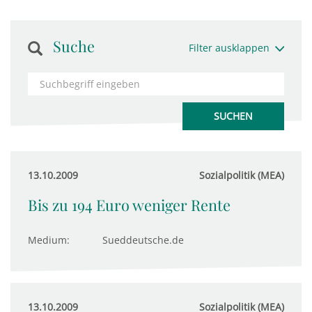
Suche
Filter ausklappen
13.10.2009
Sozialpolitik (MEA)
Bis zu 194 Euro weniger Rente
Medium:
Sueddeutsche.de
13.10.2009
Sozialpolitik (MEA)