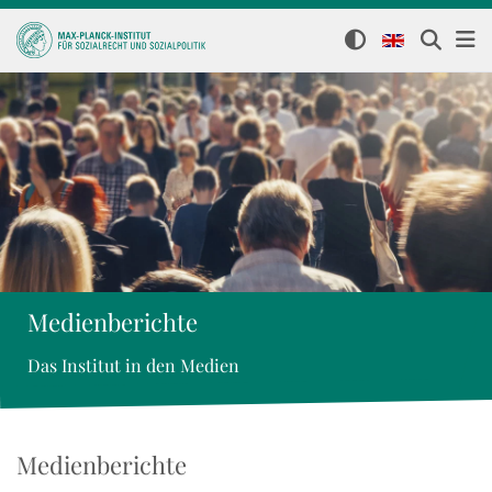
Medienberichte
Das Institut in den Medien
Medienberichte