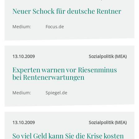
Neuer Schock für deutsche Rentner
Medium:
Focus.de
13.10.2009
Sozialpolitik (MEA)
Experten warnen vor Riesenminus
bei Rentenerwartungen
Medium:
Spiegel.de
13.10.2009
Sozialpolitik (MEA)
So viel Geld kann Sie die Krise kosten