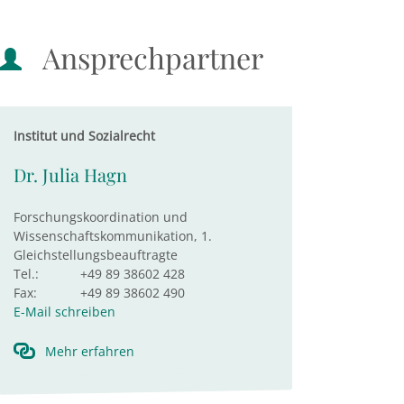
Ansprechpartner
Institut und Sozialrecht
Dr. Julia Hagn
Forschungskoordination und
Wissenschaftskommunikation, 1.
Gleichstellungsbeauftragte
Tel.:
+49 89 38602 428
Fax:
+49 89 38602 490
E-Mail schreiben
Mehr erfahren