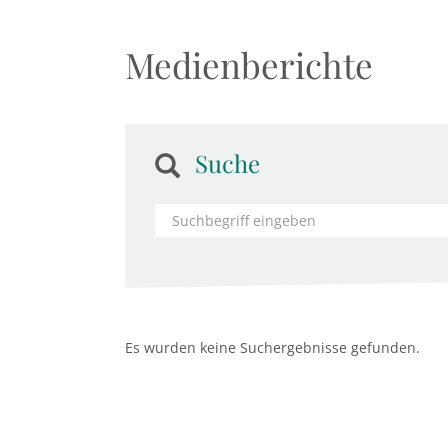
Medienberichte
Suche
Es wurden keine Suchergebnisse gefunden.