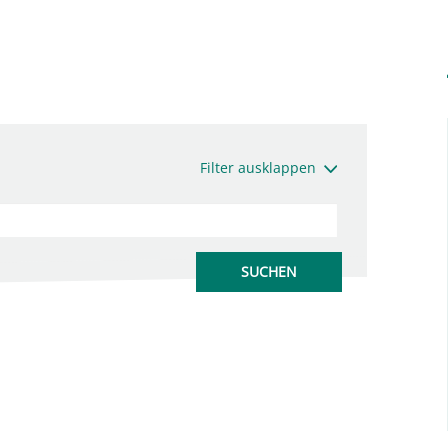
Filter ausklappen