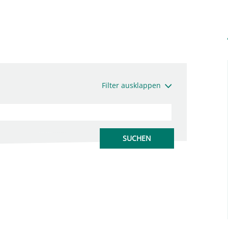
Filter ausklappen