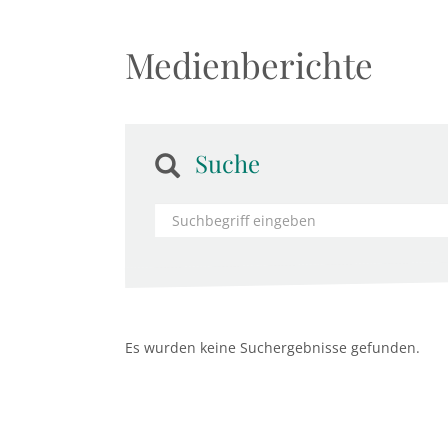
Medienberichte
Suche
Es wurden keine Suchergebnisse gefunden.