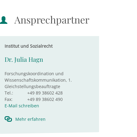
Ansprechpartner
Institut und Sozialrecht
Dr. Julia Hagn
Forschungskoordination und
Wissenschaftskommunikation, 1.
Gleichstellungsbeauftragte
Tel.:
+49 89 38602 428
Fax:
+49 89 38602 490
E-Mail schreiben
Mehr erfahren