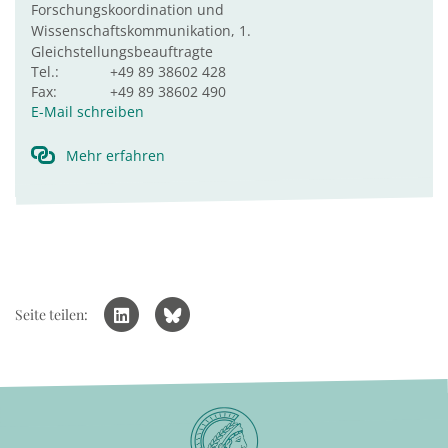
Forschungskoordination und
Wissenschaftskommunikation, 1.
Gleichstellungsbeauftragte
Tel.:
+49 89 38602 428
Fax:
+49 89 38602 490
E-Mail schreiben
Mehr erfahren
Seite teilen: