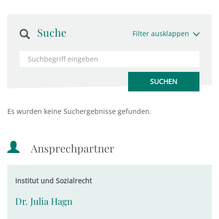
Suche
Filter ausklappen
Es wurden keine Suchergebnisse gefunden.
Ansprechpartner
Institut und Sozialrecht
Dr. Julia Hagn