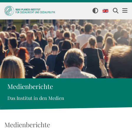
Medienberichte
Das Institut in den Medien
Medienberichte