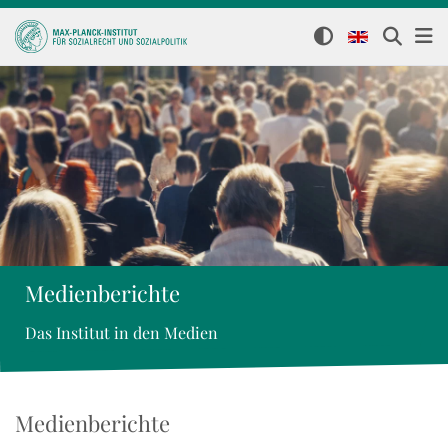
Medienberichte
Das Institut in den Medien
Medienberichte