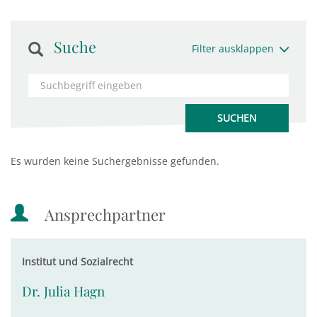
Suche
Filter ausklappen
Es wurden keine Suchergebnisse gefunden.
Ansprechpartner
Institut und Sozialrecht
Dr. Julia Hagn