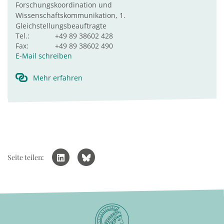
Forschungskoordination und
Wissenschaftskommunikation, 1.
Gleichstellungsbeauftragte
Tel.:
+49 89 38602 428
Fax:
+49 89 38602 490
E-Mail schreiben
Mehr erfahren
Seite teilen: