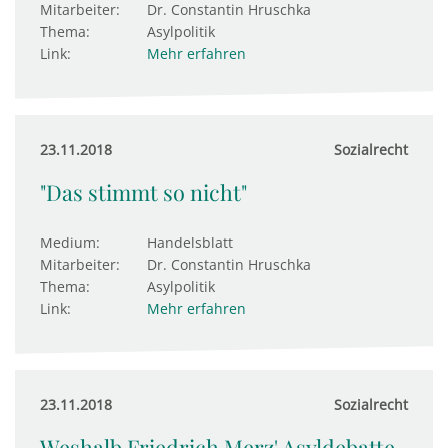
Mitarbeiter:
Dr. Constantin Hruschka
Thema:
Asylpolitik
Link:
Mehr erfahren
23.11.2018
Sozialrecht
"Das stimmt so nicht"
Medium:
Handelsblatt
Mitarbeiter:
Dr. Constantin Hruschka
Thema:
Asylpolitik
Link:
Mehr erfahren
23.11.2018
Sozialrecht
Weshalb Friedrich Merz' Asyldebatte