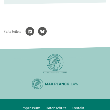
Seite teilen:
Impressum
Datenschutz
Kontakt