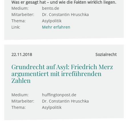
Was er gesagt hat – und wie die Fakten wirklich liegen.
Medium:
bento.de
Mitarbeiter:
Dr. Constantin Hruschka
Thema:
Asylpolitik
Link:
Mehr erfahren
22.11.2018
Sozialrecht
Grundrecht auf Asyl: Friedrich Merz
argumentiert mit irreführenden
Zahlen
Medium:
huffingtonpost.de
Mitarbeiter:
Dr. Constantin Hruschka
Thema:
Asylpolitik