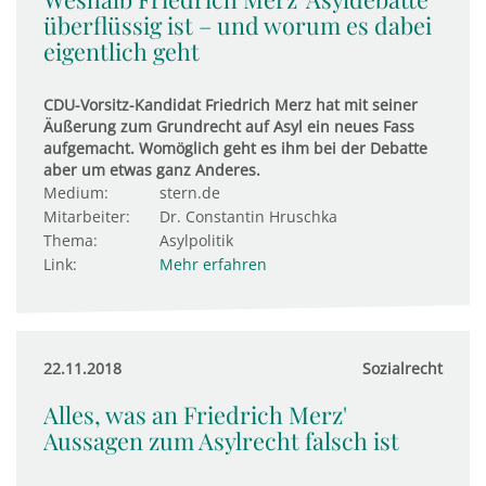
überflüssig ist – und worum es dabei
eigentlich geht
CDU-Vorsitz-Kandidat Friedrich Merz hat mit seiner
Äußerung zum Grundrecht auf Asyl ein neues Fass
aufgemacht. Womöglich geht es ihm bei der Debatte
aber um etwas ganz Anderes.
Medium:
stern.de
Mitarbeiter:
Dr. Constantin Hruschka
Thema:
Asylpolitik
Link:
Mehr erfahren
22.11.2018
Sozialrecht
Alles, was an Friedrich Merz'
Aussagen zum Asylrecht falsch ist