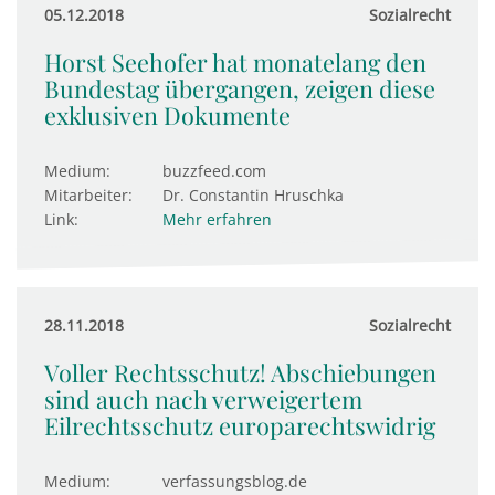
05.12.2018
Sozialrecht
Horst Seehofer hat monatelang den
Bundestag übergangen, zeigen diese
exklusiven Dokumente
Medium:
buzzfeed.com
Mitarbeiter:
Dr. Constantin Hruschka
Link:
Mehr erfahren
28.11.2018
Sozialrecht
Voller Rechtsschutz! Abschiebungen
sind auch nach verweigertem
Eilrechtsschutz europarechtswidrig
Medium:
verfassungsblog.de