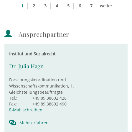
1
2
3
4
5
6
7
weiter
Ansprechpartner
Institut und Sozialrecht
Dr. Julia Hagn
Forschungskoordination und
Wissenschaftskommunikation, 1.
Gleichstellungsbeauftragte
Tel.:
+49 89 38602 428
Fax:
+49 89 38602 490
E-Mail schreiben
Mehr erfahren