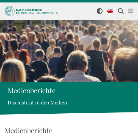
Medienberichte
Das Institut in den Medien
Medienberichte