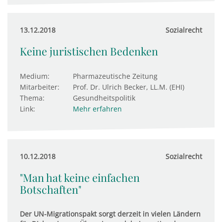
13.12.2018
Sozialrecht
Keine juristischen Bedenken
Medium:
Pharmazeutische Zeitung
Mitarbeiter:
Prof. Dr. Ulrich Becker, LL.M. (EHI)
Thema:
Gesundheitspolitik
Link:
Mehr erfahren
10.12.2018
Sozialrecht
"Man hat keine einfachen
Botschaften"
Der UN-Migrationspakt sorgt derzeit in vielen Ländern