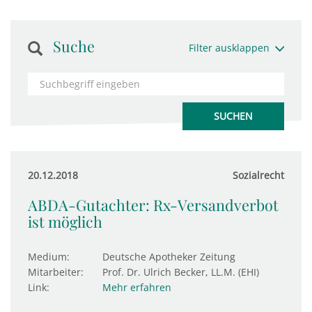
Suche
Filter ausklappen
20.12.2018
Sozialrecht
ABDA-Gutachter: Rx-Versandverbot
ist möglich
Medium:
Deutsche Apotheker Zeitung
Mitarbeiter:
Prof. Dr. Ulrich Becker, LL.M. (EHI)
Link:
Mehr erfahren