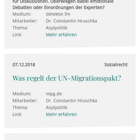
für Diskussionen. Überwiegen dabei emotionale
Debatten oder Einordnungen der Experten?
Medium:
detektor.fm
Mitarbeiter:
Dr. Constantin Hruschka
Thema:
Asylpolitik
Link:
Mehr erfahren
07.12.2018
Sozialrecht
Was regelt der UN-Migrationspakt?
Medium:
mpg.de
Mitarbeiter:
Dr. Constantin Hruschka
Thema:
Asylpolitik
Link:
Mehr erfahren