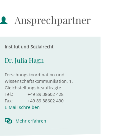
Ansprechpartner
Institut und Sozialrecht
Dr. Julia Hagn
Forschungskoordination und
Wissenschaftskommunikation, 1.
Gleichstellungsbeauftragte
Tel.:
+49 89 38602 428
Fax:
+49 89 38602 490
E-Mail schreiben
Mehr erfahren