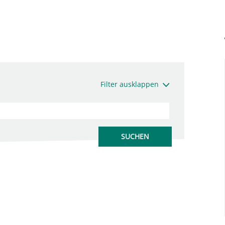
Filter ausklappen