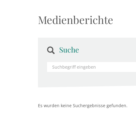
Medienberichte
Suche
Es wurden keine Suchergebnisse gefunden.